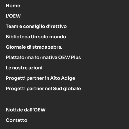
Home
L’OEW
Team e consiglio direttivo
Biblioteca Un solo mondo
Giornale di strada zebra.
Piattaforma formativa OEW Plus
Le nostre azioni
Progetti partner in Alto Adige
Progetti partner nel Sud globale
Notizie dall’OEW
Contatto