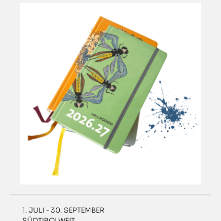
1. JULI - 30. SEPTEMBER
SÜDTIROLWEIT