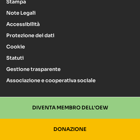
Stampa
Note Legali
Accessibilità
Protezione dei dati
Cookie
Statuti
Gestione trasparente
Associazione e cooperativa sociale
DIVENTA MEMBRO DELL'OEW
DONAZIONE