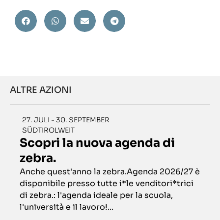
ALTRE AZIONI
27. JULI - 30. SEPTEMBER
SÜDTIROLWEIT
Scopri la nuova agenda di
zebra.
Anche quest'anno la zebra.Agenda 2026/27 è
disponibile presso tutte i*le venditori*trici
di zebra.: l'agenda ideale per la scuola,
l'università e il lavoro!...