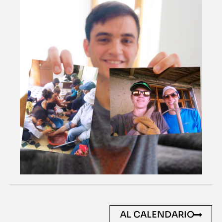
AL CALENDARIO