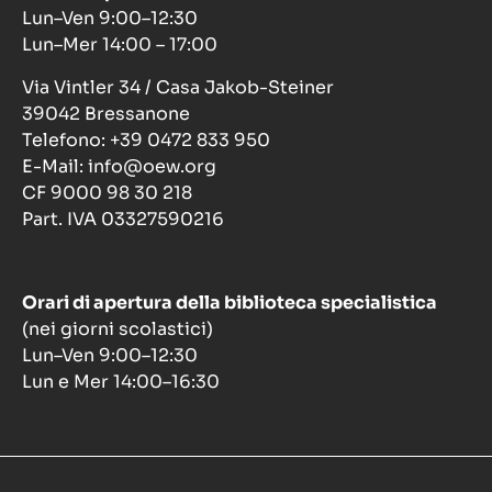
Lun–Ven 9:00–12:30
Lun–Mer 14:00 – 17:00
Via Vintler 34 / Casa Jakob-Steiner
39042 Bressanone
Telefono: +39 0472 833 950
E-Mail: info@oew.org
CF 9000 98 30 218
Part. IVA 03327590216
Orari di apertura della biblioteca specialistica
(nei giorni scolastici)
Lun–Ven 9:00–12:30
Lun e Mer 14:00–16:30