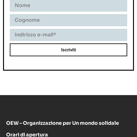
OEW – Organizzazione per Un mondo solidale
Orari di apertura