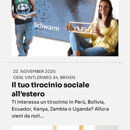
22. NOVEMBER 2025
OEW, VINTLERWEG 34, BRIXEN
Il tuo tirocinio sociale
all’estero
Ti interessa un tirocinio in Perù, Bolivia,
Ecuador, Kenya, Zambia o Uganda? Allora
vieni da noi!...