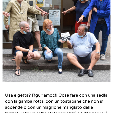
Usa e getta? Figuriamoci! Cosa fare con una sedia
con la gamba rotta, con un tostapane che non si
accende o con un maglione mangiato dalle