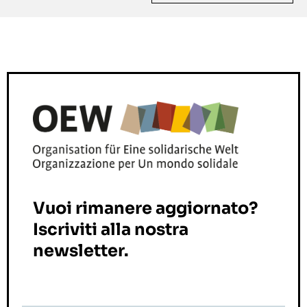
Vuoi rimanere aggiornato?
Iscriviti alla nostra
newsletter.