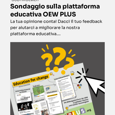
Sondaggio sulla piattaforma
educativa OEW PLUS
La tua opinione conta! Dacci il tuo feedback
per aiutarci a migliorare la nostra
piattaforma educativa....