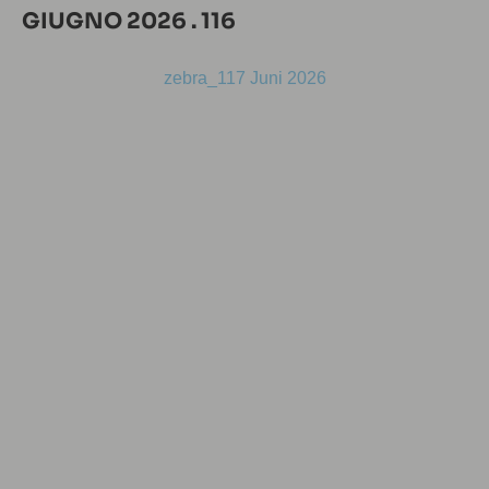
GIUGNO 2026 . 116
zebra_117 Juni 2026