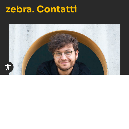
zebra. Contatti