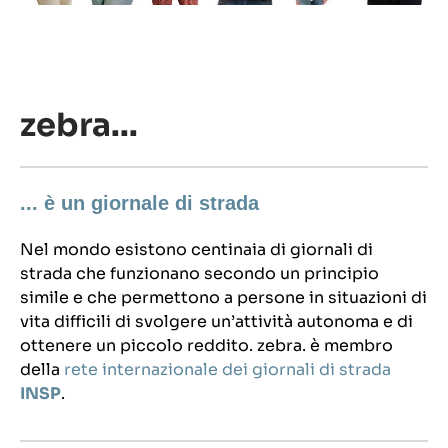
zebra...
... è un giornale di strada
Nel mondo esistono centinaia di giornali di
strada che funzionano secondo un principio
simile e che permettono a persone in situazioni di
vita difficili di svolgere un’attività autonoma e di
ottenere un piccolo reddito. zebra. è membro
della
rete internazionale dei giornali di strada
INSP
.