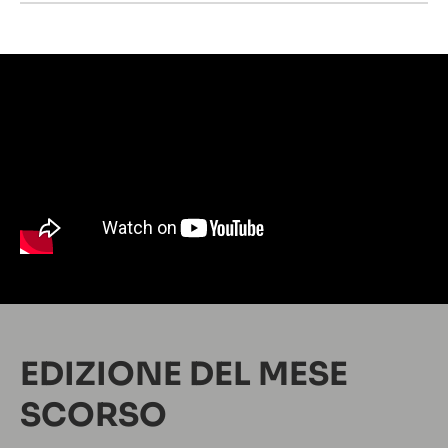
EDIZIONE DEL MESE
SCORSO