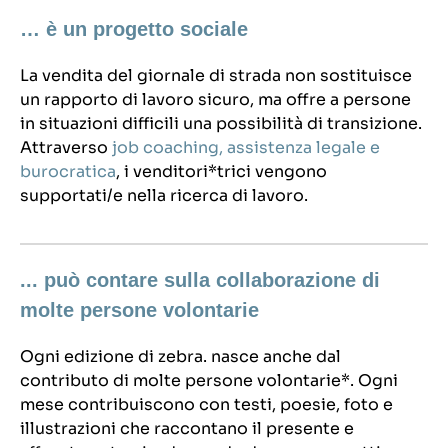
… è un progetto sociale
La vendita del giornale di strada non sostituisce
un rapporto di lavoro sicuro, ma offre a persone
in situazioni difficili una possibilità di transizione.
Attraverso
job coaching, assistenza legale e
burocratica
, i venditori*trici vengono
supportati/e nella ricerca di lavoro.
... può contare sulla collaborazione di
molte persone volontarie
Ogni edizione di zebra. nasce anche dal
contributo di molte persone volontarie*. Ogni
mese contribuiscono con testi, poesie, foto e
illustrazioni che raccontano il presente e