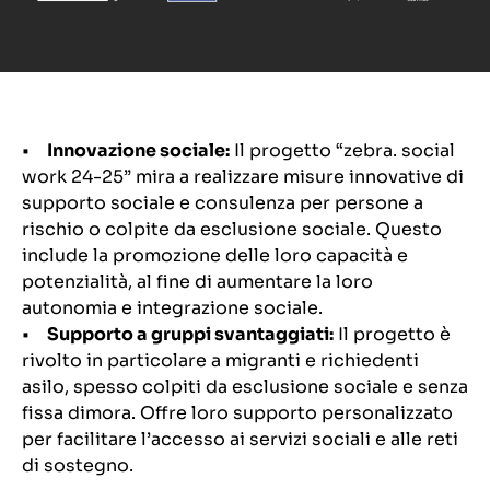
•
Innovazione sociale:
Il progetto “zebra. social
work 24-25” mira a realizzare misure innovative di
supporto sociale e consulenza per persone a
rischio o colpite da esclusione sociale. Questo
include la promozione delle loro capacità e
potenzialità, al fine di aumentare la loro
autonomia e integrazione sociale.
•
Supporto a gruppi svantaggiati:
Il progetto è
rivolto in particolare a migranti e richiedenti
asilo, spesso colpiti da esclusione sociale e senza
fissa dimora. Offre loro supporto personalizzato
per facilitare l’accesso ai servizi sociali e alle reti
di sostegno.