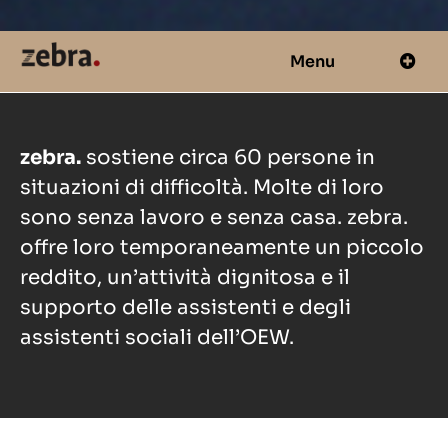
Menu
zebra.
sostiene circa 60 persone in
situazioni di difficoltà. Molte di loro
sono senza lavoro e senza casa. zebra.
offre loro temporaneamente un piccolo
reddito, un’attività dignitosa e il
supporto delle assistenti e degli
assistenti sociali dell’OEW.