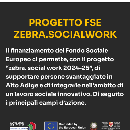
PROGETTO FSE
ZEBRA.SOCIALWORK
Il finanziamento del Fondo Sociale
Europeo ci permette, con il progetto
“zebra. social work 2024-25”, di
supportare persone svantaggiate in
Alto Adige e di integrarle nell’ambito di
un lavoro sociale innovativo. Di seguito
i principali campi d’azione.