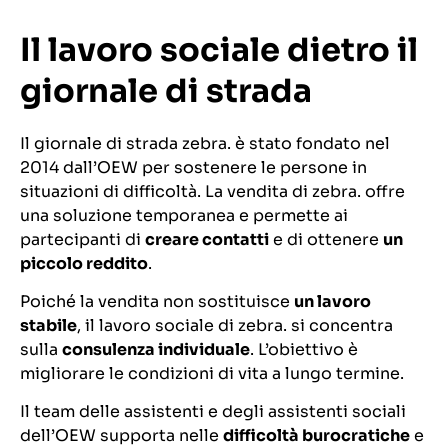
Il lavoro sociale dietro il
giornale di strada
Il giornale di strada zebra. è stato fondato nel
2014 dall’OEW per sostenere le persone in
situazioni di difficoltà. La vendita di zebra. offre
una soluzione temporanea e permette ai
partecipanti di
creare contatti
e di ottenere
un
piccolo reddito
.
Poiché la vendita non sostituisce
un lavoro
stabile
, il lavoro sociale di zebra. si concentra
sulla
consulenza individuale
. L’obiettivo è
migliorare le condizioni di vita a lungo termine.
Il team delle assistenti e degli assistenti sociali
dell’OEW supporta nelle
difficoltà burocratiche
e