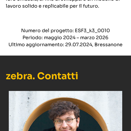
lavoro solido e replicabile per il futuro.
Numero del progetto: ESF3_k3_0010
Periodo: maggio 2024 – marzo 2026
Ultimo aggiornamento: 29.07.2024, Bressanone
zebra. Contatti