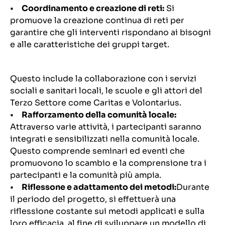
•
Coordinamento e creazione di reti:
Si
promuove la creazione continua di reti per
garantire che gli interventi rispondano ai bisogni
e alle caratteristiche dei gruppi target.
Questo include la collaborazione con i servizi
sociali e sanitari locali, le scuole e gli attori del
Terzo Settore come Caritas e Volontarius.
•
Rafforzamento della comunità locale:
Attraverso varie attività, i partecipanti saranno
integrati e sensibilizzati nella comunità locale.
Questo comprende seminari ed eventi che
promuovono lo scambio e la comprensione tra i
partecipanti e la comunità più ampia.
•
Riflessone e adattamento dei metodi:
Durante
il periodo del progetto, si effettuerà una
riflessione costante sui metodi applicati e sulla
loro efficacia, al fine di sviluppare un modello di