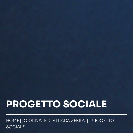
PROGETTO SOCIALE
HOME
||
GIORNALE DI STRADA ZEBRA.
||
PROGETTO
SOCIALE