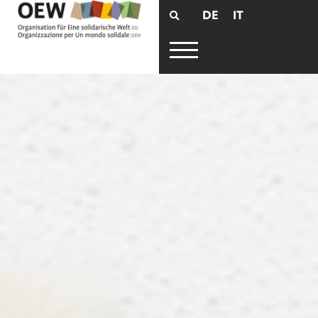
DE
IT