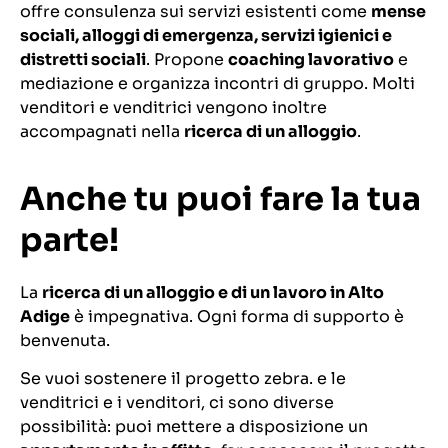
offre consulenza sui servizi esistenti come
mense
sociali, alloggi di emergenza, servizi igienici e
distretti sociali
. Propone
coaching lavorativo
e
mediazione e organizza incontri di gruppo. Molti
venditori e venditrici vengono inoltre
accompagnati nella
ricerca di un alloggio
.
Anche tu puoi fare la tua
parte!
La
ricerca di un alloggio e di un lavoro in Alto
Adige
è impegnativa. Ogni forma di supporto è
benvenuta.
Se vuoi sostenere il progetto zebra. e le
venditrici e i venditori, ci sono diverse
possibilità: puoi mettere a disposizione un