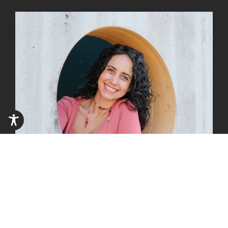
Assistenza sociale zebra.