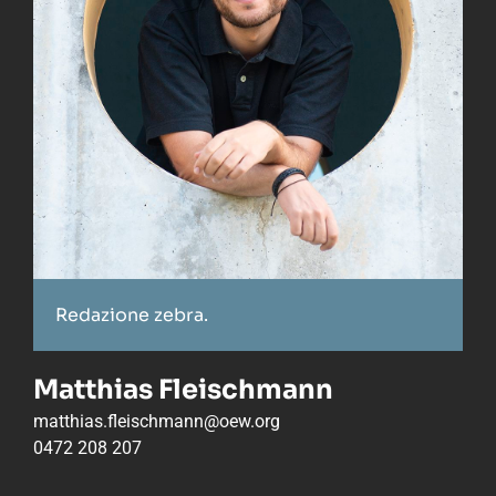
Redazione zebra.
Matthias Fleischmann
matthias.fleischmann@oew.org
0472 208 207