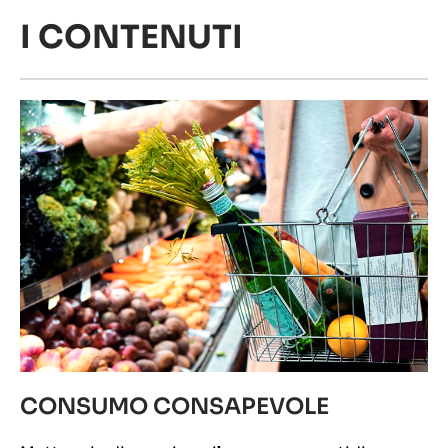
I CONTENUTI
CONSUMO CONSAPEVOLE