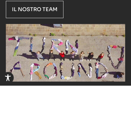
IL NOSTRO TEAM