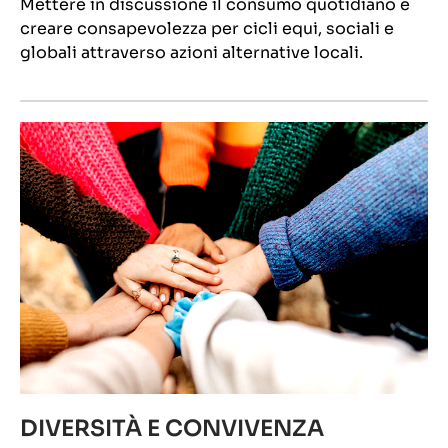
Mettere in discussione il consumo quotidiano e
creare consapevolezza per cicli equi, sociali e
globali attraverso azioni alternative locali.
DIVERSITÀ E CONVIVENZA