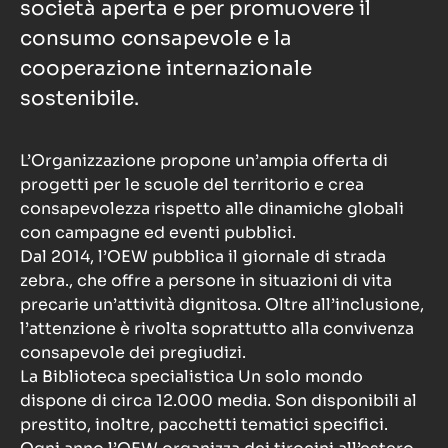
società aperta e per promuovere il
consumo consapevole e la
cooperazione internazionale
sostenibile.
L’Organizzazione propone un’ampia offerta di
progetti per le scuole del territorio e crea
consapevolezza rispetto alle dinamiche globali
con campagne ed eventi pubblici.
Dal 2014, l’OEW pubblica il giornale di strada
zebra., che offre a persone in situazioni di vita
precarie un’attività dignitosa. Oltre all’inclusione,
l’attenzione è rivolta soprattutto alla convivenza
consapevole dei pregiudizi.
La Biblioteca specialistica Un solo mondo
dispone di circa 12.000 media. Son disponibili al
prestito, inoltre, pacchetti tematici specifici.