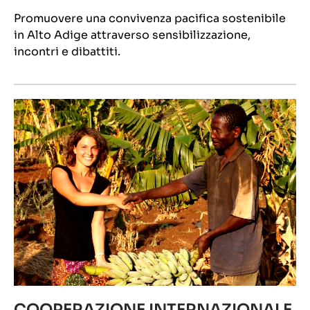
Promuovere una convivenza pacifica sostenibile
in Alto Adige attraverso sensibilizzazione,
incontri e dibattiti.
COOPERAZIONE INTERNAZIONALE