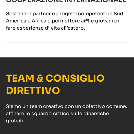
Sostenere partner e progetti competenti in Sud
America e Africa e permettere ai*lle giovani di
fare esperienze di vita all’estero.
TEAM & CONSIGLIO
DIRETTIVO
Siamo un team creativo con un obiettivo comune:
affinare lo sguardo critico sulle dinamiche
globali.