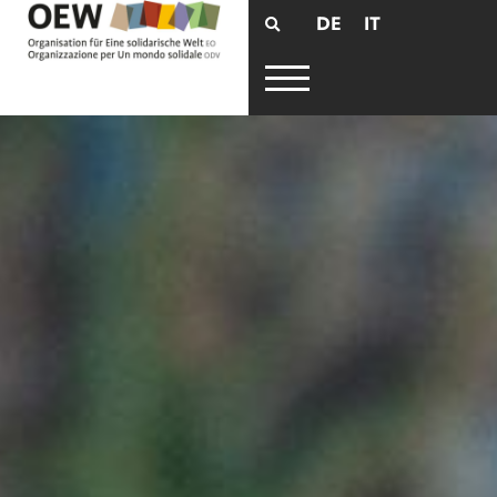
DE
IT