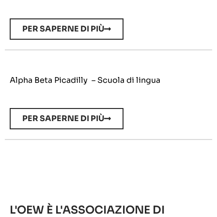
PER SAPERNE DI PIÙ
Alpha Beta Picadilly – Scuola di lingua
PER SAPERNE DI PIÙ
L'OEW È L'ASSOCIAZIONE DI