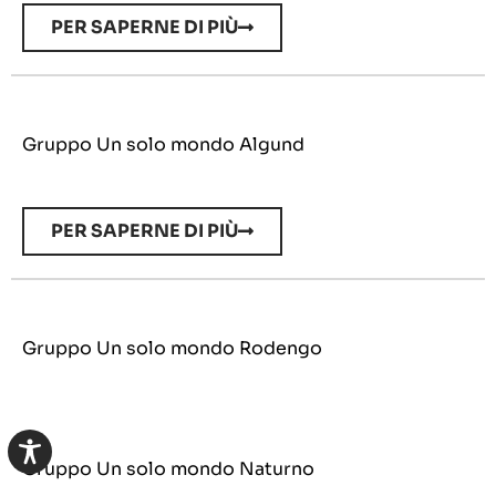
PER SAPERNE DI PIÙ
Gruppo Un solo mondo Algund
PER SAPERNE DI PIÙ
Gruppo Un solo mondo Rodengo
Gruppo Un solo mondo Naturno