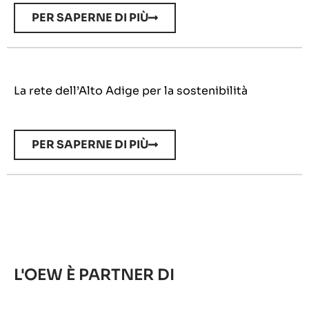
PER SAPERNE DI PIÙ
La rete dell’Alto Adige per la sostenibilità
PER SAPERNE DI PIÙ
L'OEW È PARTNER DI