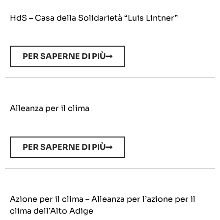
HdS – Casa della Solidarietà “Luis Lintner”
PER SAPERNE DI PIÙ
Alleanza per il clima
PER SAPERNE DI PIÙ
Azione per il clima – Alleanza per l’azione per il
clima dell’Alto Adige