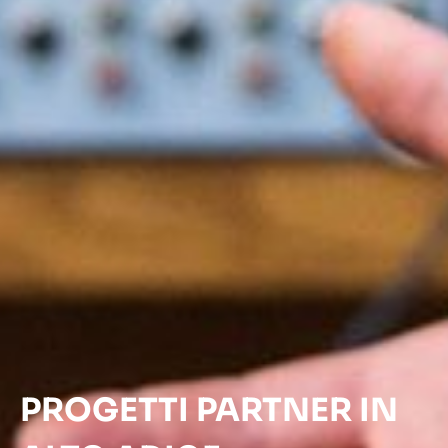
PROGETTI PARTNER IN