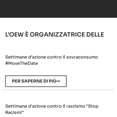
L'OEW È ORGANIZZATRICE DELLE
Settimane d’azione contro il sovraconsumo
#MoveTheDate
PER SAPERNE DI PIÙ
Settimane d’azione contro il razzismo “Stop
Racism!”