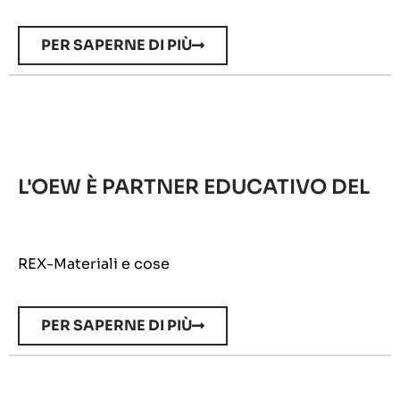
PER SAPERNE DI PIÙ
L'OEW È PARTNER EDUCATIVO DEL
REX-Materiali e cose
PER SAPERNE DI PIÙ