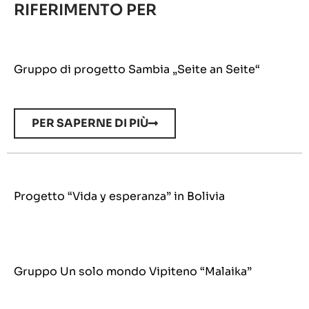
RIFERIMENTO PER
Gruppo di progetto Sambia „Seite an Seite“
PER SAPERNE DI PIÙ
Progetto “Vida y esperanza” in Bolivia
Gruppo Un solo mondo Vipiteno “Malaika”