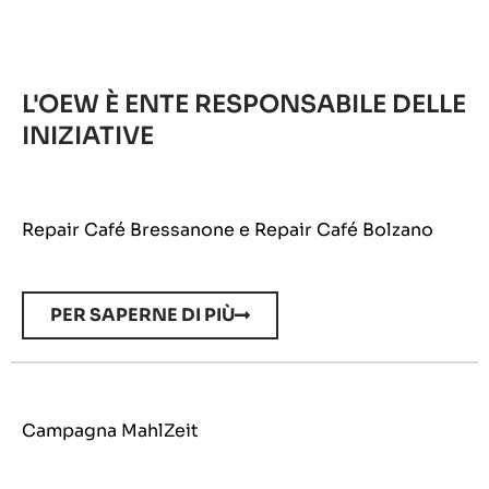
L'OEW È ENTE RESPONSABILE DELLE
INIZIATIVE
Repair Café Bressanone e Repair Café Bolzano
PER SAPERNE DI PIÙ
Campagna MahlZeit