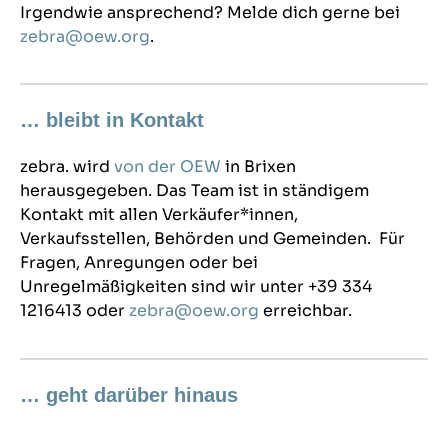
Irgendwie ansprechend? Melde dich gerne bei
zebra@oew.org
.
… bleibt in Kontakt
zebra. wird
von der OEW
in Brixen
herausgegeben. Das Team ist in ständigem
Kontakt mit allen Verkäufer*innen,
Verkaufsstellen, Behörden und Gemeinden. Für
Fragen, Anregungen oder bei
Unregelmäßigkeiten sind wir unter +39 334
1216413 oder
zebra@oew.org
erreichbar.
… geht darüber hinaus