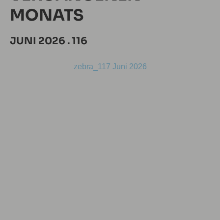
MONATS
JUNI 2026 . 116
zebra_117 Juni 2026