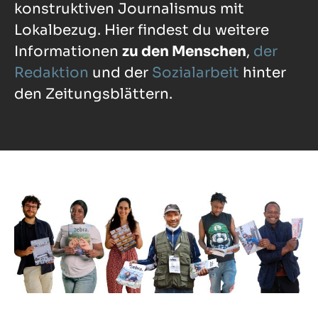
konstruktiven Journalismus mit
Lokalbezug. Hier findest du weitere
Informationen
zu den Menschen
,
der
Redaktion
und der
Sozialarbeit
hinter
den Zeitungsblättern.