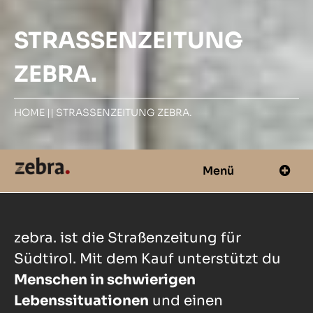
STRASSENZEITUNG Z
EBRA.
HOME
||
STRASSENZEITUNG ZEBRA.
Menü
zebra. ist die Straßenzeitung für
Südtirol. Mit dem Kauf unterstützt du
Menschen in schwierigen
Lebenssituationen
und einen