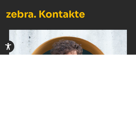
zebra. Kontakte