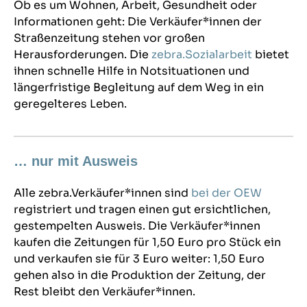
Ob es um Wohnen, Arbeit, Gesundheit oder
Informationen geht: Die Verkäufer*innen der
Straßenzeitung stehen vor großen
Herausforderungen. Die
zebra.Sozialarbeit
bietet
ihnen schnelle Hilfe in Notsituationen und
längerfristige Begleitung auf dem Weg in ein
geregelteres Leben.
… nur mit Ausweis
Alle zebra.Verkäufer*innen sind
bei der OEW
registriert und tragen einen gut ersichtlichen,
gestempelten Ausweis. Die Verkäufer*innen
kaufen die Zeitungen für 1,50 Euro pro Stück ein
und verkaufen sie für 3 Euro weiter: 1,50 Euro
gehen also in die Produktion der Zeitung, der
Rest bleibt den Verkäufer*innen.