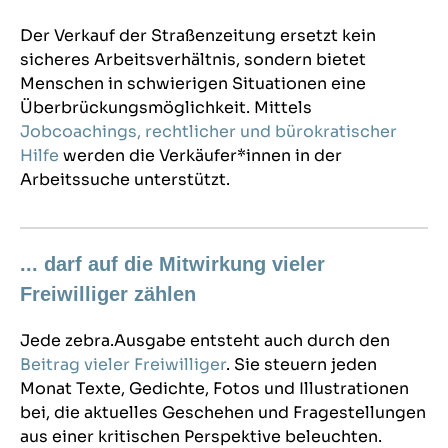
Der Verkauf der Straßenzeitung ersetzt kein
sicheres Arbeitsverhältnis, sondern bietet
Menschen in schwierigen Situationen eine
Überbrückungsmöglichkeit. Mittels
Jobcoachings, rechtlicher und bürokratischer
Hilfe
werden die Verkäufer*innen in der
Arbeitssuche unterstützt.
... darf auf die Mitwirkung vieler
Freiwilliger zählen
Jede zebra.Ausgabe entsteht auch durch den
Beitrag vieler Freiwilliger
. Sie steuern jeden
Monat Texte, Gedichte, Fotos und Illustrationen
bei, die aktuelles Geschehen und Fragestellungen
aus einer kritischen Perspektive beleuchten.