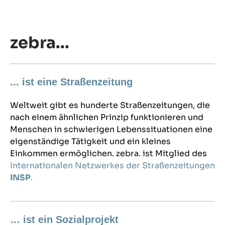
zebra...
... ist eine Straßenzeitung
Weltweit gibt es hunderte Straßenzeitungen, die
nach einem ähnlichen Prinzip funktionieren und
Menschen in schwierigen Lebenssituationen eine
eigenständige Tätigkeit und ein kleines
Einkommen ermöglichen. zebra. ist Mitglied des
Internationalen Netzwerkes der Straßenzeitungen
INSP
.
… ist ein Sozialprojekt