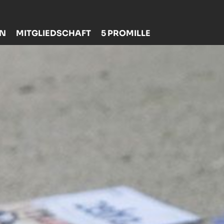
EN
MITGLIEDSCHAFT
5 PROMILLE