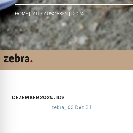
HOME
||
ALLE AUSGABEN
||
2024
DEZEMBER 2024 . 102
zebra_102 Dez 24