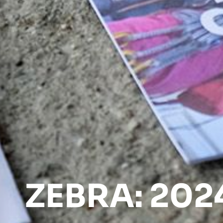
ZEBRA: 202