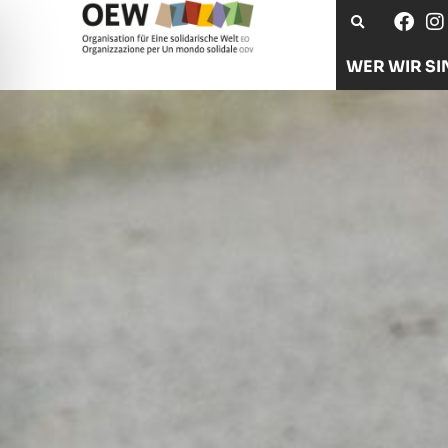
WER WIR SI