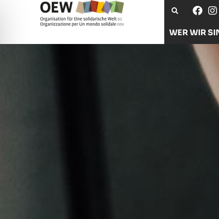
WER WIR SI