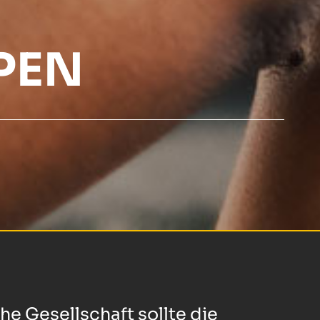
PEN
e Gesellschaft sollte die