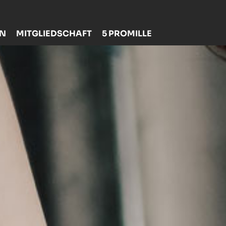
EN
MITGLIEDSCHAFT
5 PROMILLE