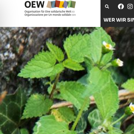
WER WIR SI