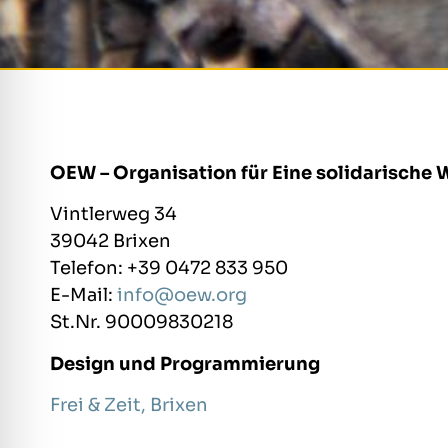
OEW – Organisation für Eine solidarische 
Vintlerweg 34
39042 Brixen
Telefon: +39 0472 833 950
E-Mail:
info@oew.org
St.Nr. 90009830218
Design und Programmierung
Frei & Zeit, Brixen