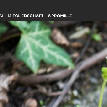
EN
MITGLIEDSCHAFT
5 PROMILLE