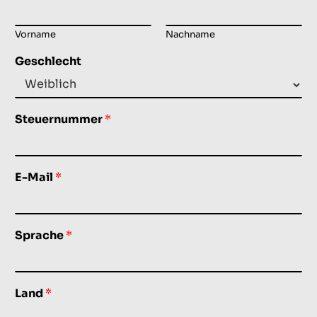
Vorname
Nachname
Geschlecht
Steuernummer
*
E-Mail
*
Sprache
*
Land
*