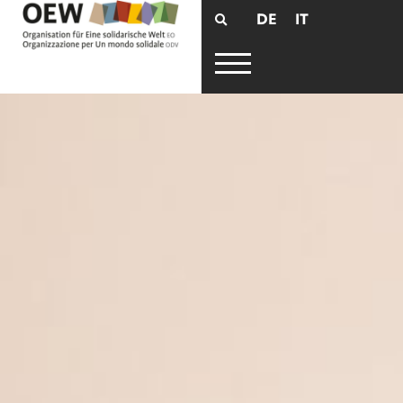
DE
IT