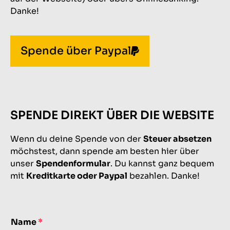
Danke!
Spende über Paypal
SPENDE DIREKT ÜBER DIE WEBSITE
Wenn du deine Spende von der
Steuer absetzen
möchstest, dann spende am besten hier über
unser
Spendenformular
. Du kannst ganz bequem
mit
Kreditkarte oder Paypal
bezahlen. Danke!
Name
*