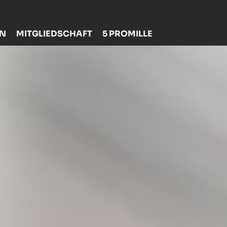
EN
MITGLIEDSCHAFT
5 PROMILLE