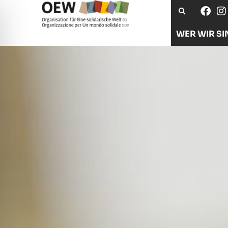
WER WIR SI