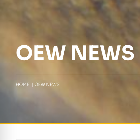
OEW NEWS
HOME
||
OEW NEWS