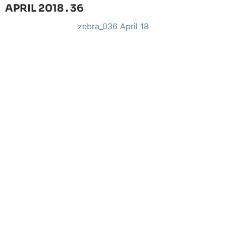
APRIL 2018 . 36
zebra_036 April 18