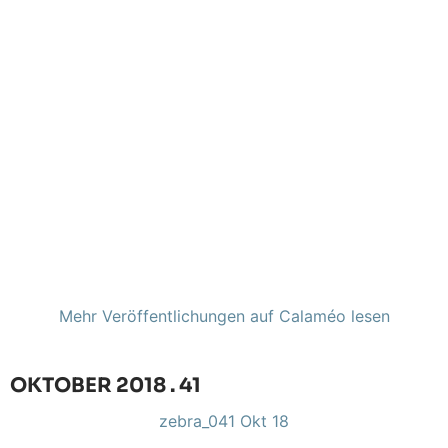
Mehr Veröffentlichungen auf Calaméo lesen
OKTOBER 2018 . 41
zebra_041 Okt 18