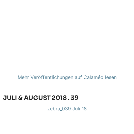
Mehr Veröffentlichungen auf Calaméo lesen
JULI & AUGUST 2018 . 39
zebra_039 Juli 18