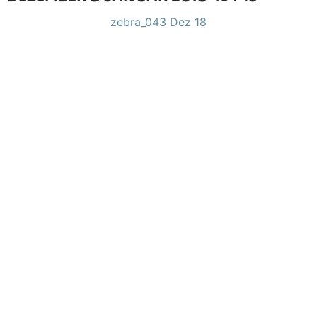
zebra_043 Dez 18