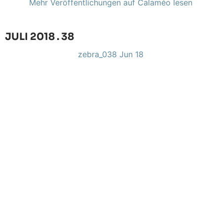
Mehr Veröffentlichungen auf Calaméo lesen
JULI 2018 . 38
zebra_038 Jun 18