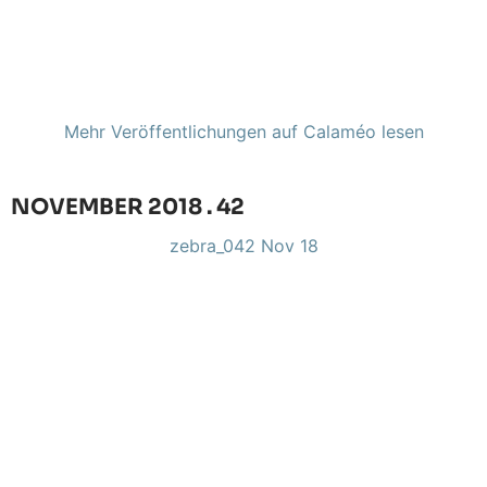
Mehr Veröffentlichungen auf Calaméo lesen
NOVEMBER 2018 . 42
zebra_042 Nov 18