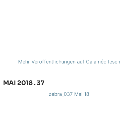
Mehr Veröffentlichungen auf Calaméo lesen
MAI 2018 . 37
zebra_037 Mai 18