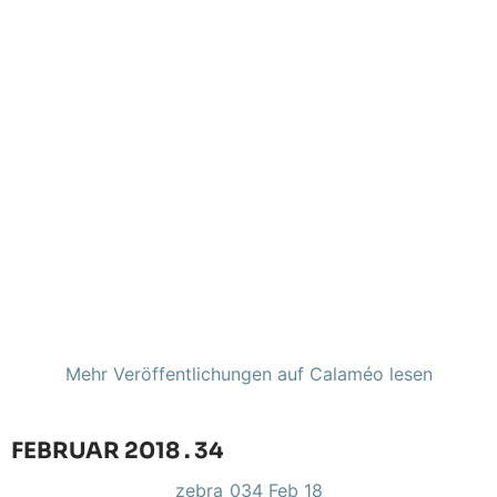
Mehr Veröffentlichungen auf Calaméo lesen
FEBRUAR 2018 . 34
zebra_034 Feb 18