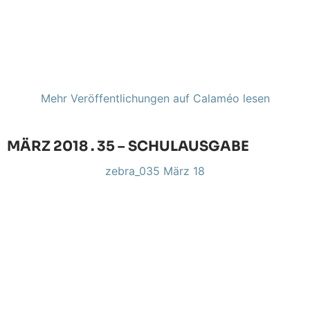
Mehr Veröffentlichungen auf Calaméo lesen
MÄRZ 2018 . 35 – SCHULAUSGABE
zebra_035 März 18