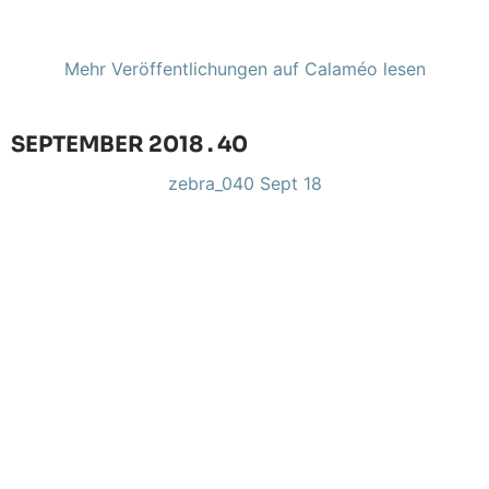
Mehr Veröffentlichungen auf Calaméo lesen
SEPTEMBER 2018 . 40
zebra_040 Sept 18