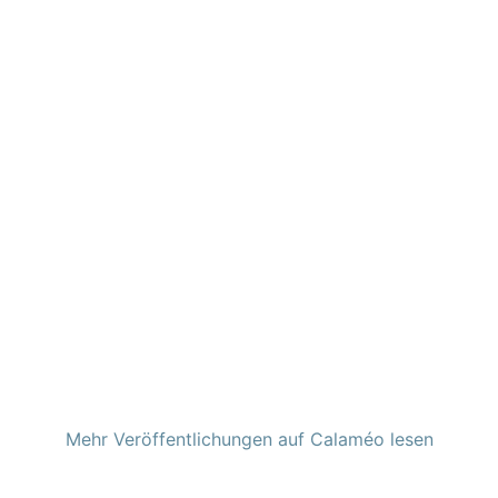
Mehr Veröffentlichungen auf Calaméo lesen