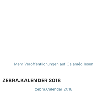
Mehr Veröffentlichungen auf Calaméo lesen
ZEBRA.KALENDER 2018
zebra.Calendar 2018