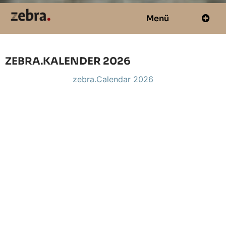
Menü
ZEBRA.KALENDER 2026
zebra.Calendar 2026