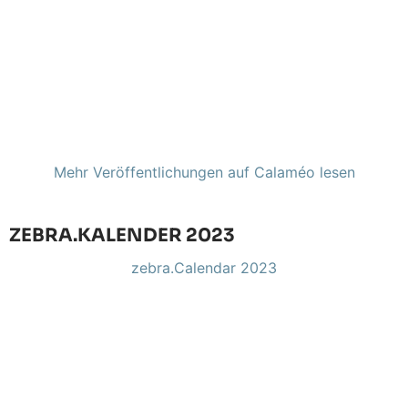
Mehr Veröffentlichungen auf Calaméo lesen
ZEBRA.KALENDER 2023
zebra.Calendar 2023