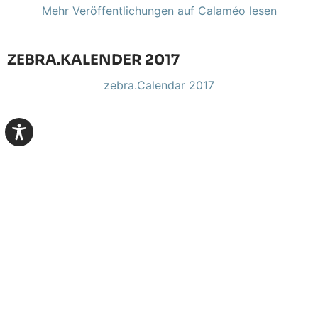
Mehr Veröffentlichungen auf Calaméo lesen
ZEBRA.KALENDER 2017
zebra.Calendar 2017