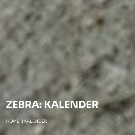
ZEBRA: KALENDER
HOME
||
KALENDER