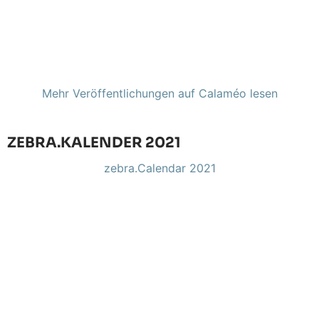
Mehr Veröffentlichungen auf Calaméo lesen
ZEBRA.KALENDER 2021
zebra.Calendar 2021