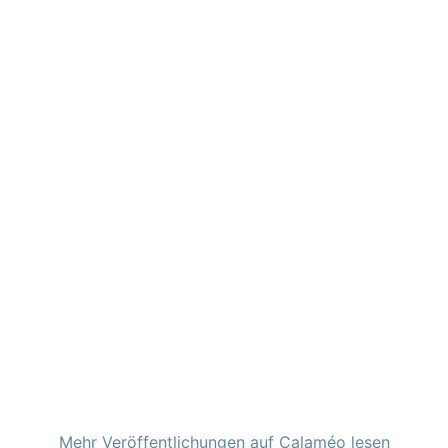
Mehr Veröffentlichungen auf Calaméo lesen