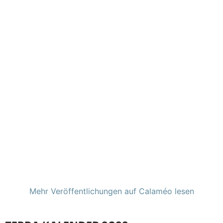
Mehr Veröffentlichungen auf Calaméo lesen