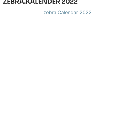
ZEBRA.KALENDER 2022
zebra.Calendar 2022