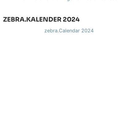
ZEBRA.KALENDER 2024
zebra.Calendar 2024