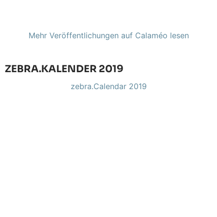
Mehr Veröffentlichungen auf Calaméo lesen
ZEBRA.KALENDER 2019
zebra.Calendar 2019