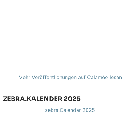
Mehr Veröffentlichungen auf Calaméo lesen
ZEBRA.KALENDER 2025
zebra.Calendar 2025