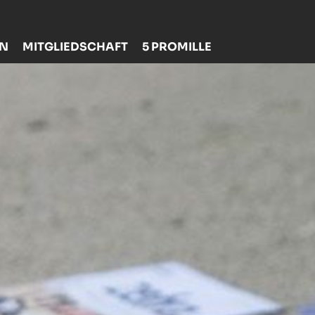
EN
MITGLIEDSCHAFT
5 PROMILLE