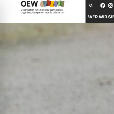
WER WIR SI