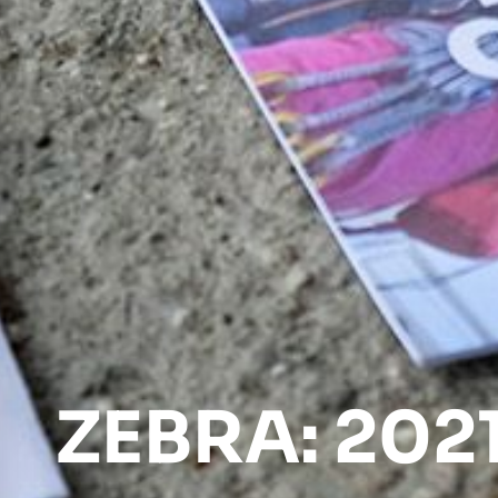
ZEBRA: 202