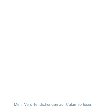
Mehr Veröffentlichungen auf Calaméo lesen