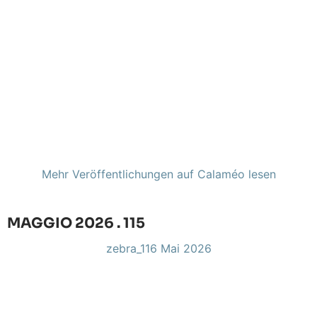
Mehr Veröffentlichungen auf Calaméo lesen
MAGGIO 2026 . 115
zebra_116 Mai 2026