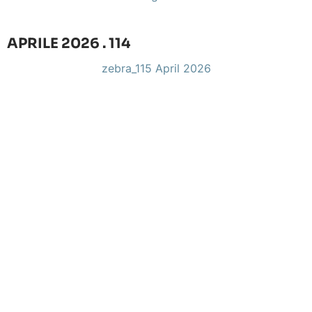
APRILE 2026 . 114
zebra_115 April 2026