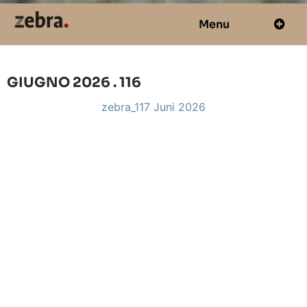
Menu
GIUGNO 2026 . 116
zebra_117 Juni 2026