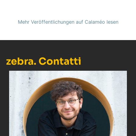
Mehr Veröffentlichungen auf Calaméo lesen
zebra. Contatti