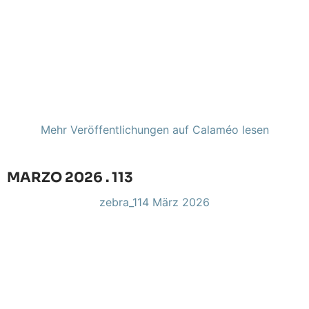
Mehr Veröffentlichungen auf Calaméo lesen
MARZO 2026 . 113
zebra_114 März 2026