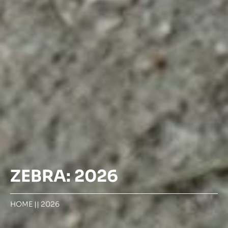
ZEBRA: 2026
HOME
||
2026