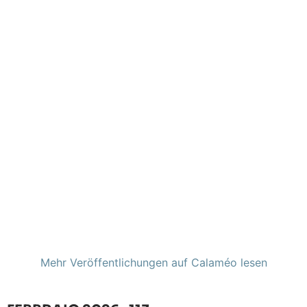
Mehr Veröffentlichungen auf Calaméo lesen