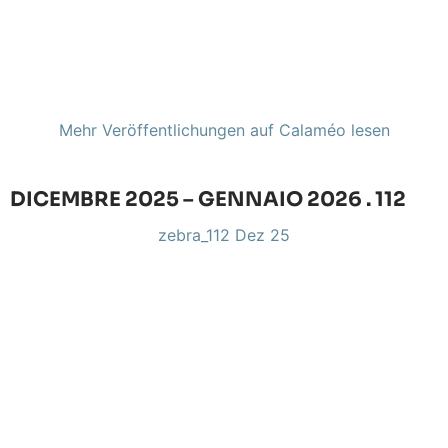
Mehr Veröffentlichungen auf Calaméo lesen
DICEMBRE 2025 – GENNAIO 2026 . 112
zebra_112 Dez 25