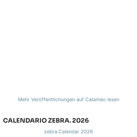
Mehr Veröffentlichungen auf Calaméo lesen
CALENDARIO ZEBRA. 2026
zebra.Calendar 2026