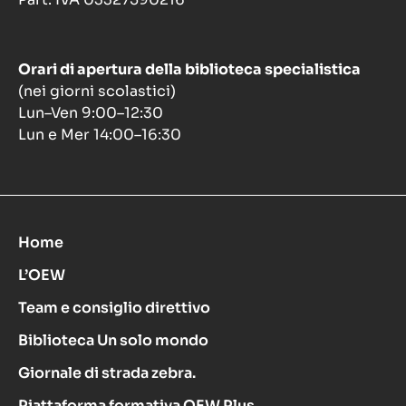
Orari di apertura della biblioteca specialistica
(nei giorni scolastici)
Lun–Ven 9:00–12:30
Lun e Mer 14:00–16:30
Home
L’OEW
Team e consiglio direttivo
Biblioteca Un solo mondo
Giornale di strada zebra.
Piattaforma formativa OEW Plus