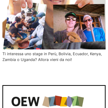
Ti interessa uno stage in Perù, Bolivia, Ecuador, Kenya,
Zambia o Uganda? Allora vieni da noi!