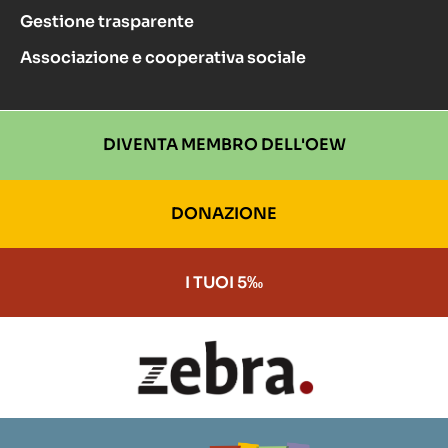
Gestione trasparente
Associazione e cooperativa sociale
DIVENTA MEMBRO DELL'OEW
DONAZIONE
I TUOI 5‰