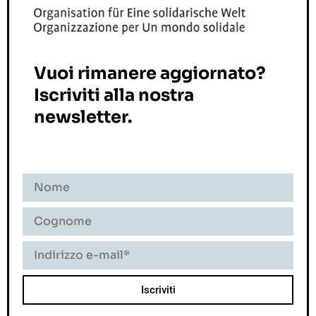
Vuoi rimanere aggiornato?
Iscriviti alla nostra
newsletter.