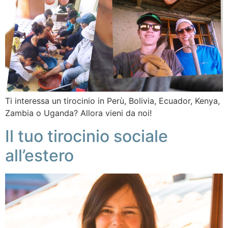
Ti interessa un tirocinio in Perù, Bolivia, Ecuador, Kenya,
Zambia o Uganda? Allora vieni da noi!
Il tuo tirocinio sociale
all’estero