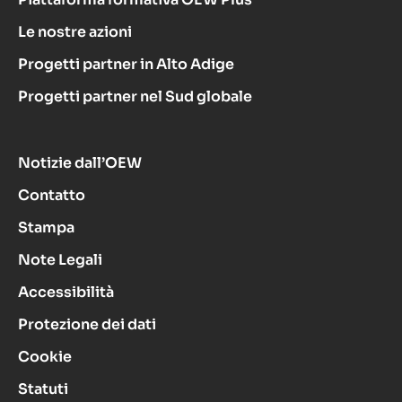
Le nostre azioni
Progetti partner in Alto Adige
Progetti partner nel Sud globale
Notizie dall’OEW
Contatto
Stampa
Note Legali
Accessibilità
Protezione dei dati
Cookie
Statuti