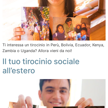
Ti interessa un tirocinio in Perù, Bolivia, Ecuador, Kenya,
Zambia o Uganda? Allora vieni da noi!
Il tuo tirocinio sociale
all’estero