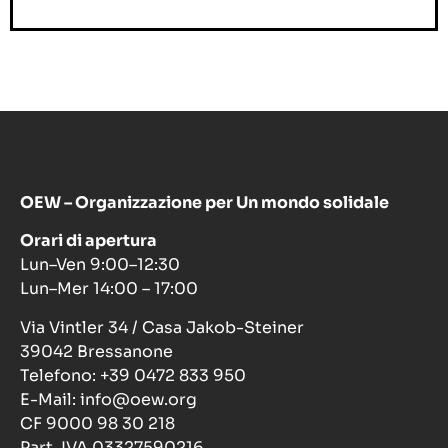
OEW – Organizzazione per Un mondo solidale
Orari di apertura
Lun–Ven 9:00–12:30
Lun–Mer 14:00 – 17:00
Via Vintler 34 / Casa Jakob-Steiner
39042 Bressanone
Telefono: +39 0472 833 950
E-Mail: info@oew.org
CF 9000 98 30 218
Part. IVA 03327590216