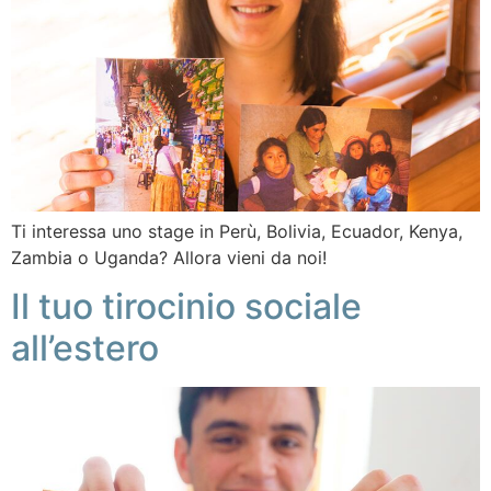
Ti interessa uno stage in Perù, Bolivia, Ecuador, Kenya,
Zambia o Uganda? Allora vieni da noi!
Il tuo tirocinio sociale
all’estero