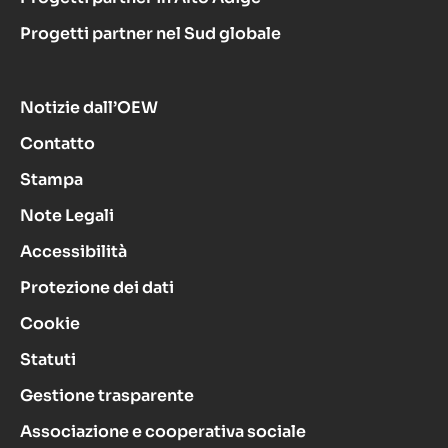
Progetti partner nel Sud globale
Notizie dall’OEW
Contatto
Stampa
Note Legali
Accessibilità
Protezione dei dati
Cookie
Statuti
Gestione trasparente
Associazione e cooperativa sociale