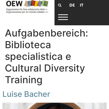
DE
IT
Aufgabenbereich:
Biblioteca
specialistica e
Cultural Diversity
Training
Luise Bacher