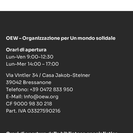
OEW – Organizzazione per Un mondo solidale
Orari di apertura
Lun–Ven 9:00–12:30
Lun–Mer 14:00 – 17:00
Via Vintler 34 / Casa Jakob-Steiner
39042 Bressanone
Telefono: +39 0472 833 950
E-Mail: info@oew.org
CF 9000 98 30 218
Part. IVA 03327590216