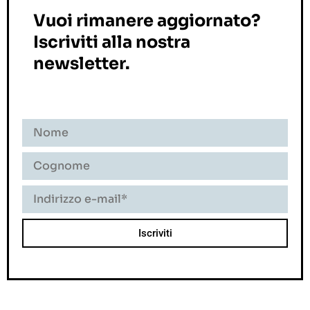
Vuoi rimanere aggiornato?
Iscriviti alla nostra
newsletter.