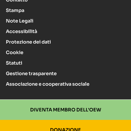
Stampa
Note Legali
Accessibilità
Protezione dei dati
Cookie
Statuti
Gestione trasparente
Associazione e cooperativa sociale
DIVENTA MEMBRO DELL'OEW
DONAZIONE