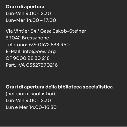
Orari di apertura
Lun–Ven 9:00–12:30
Lun–Mer 14:00 – 17:00
Via Vintler 34 / Casa Jakob-Steiner
39042 Bressanone
Telefono: +39 0472 833 950
E-Mail: info@oew.org
CF 9000 98 30 218
Part. IVA 03327590216
Orari di apertura della biblioteca specialistica
(nei giorni scolastici)
Lun–Ven 9:00–12:30
Lun e Mer 14:00–16:30