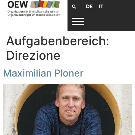
DE
IT
Aufgabenbereich:
Direzione
Maximilian Ploner