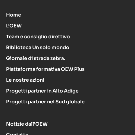
Home
L’OEW
Team e consiglio direttivo
Biblioteca Un solo mondo
Giornale di strada zebra.
Piattaforma formativa OEW Plus
Le nostre azioni
Progetti partner in Alto Adige
Progetti partner nel Sud globale
Notizie dall’OEW
Contatto