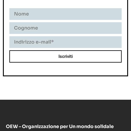
OEW – Organizzazione per Un mondo solidale