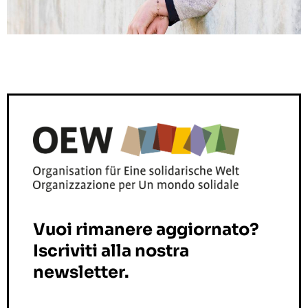
Vuoi rimanere aggiornato?
Iscriviti alla nostra
newsletter.