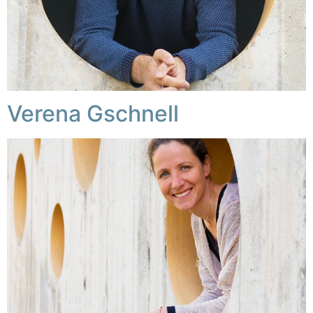
Verena Gschnell