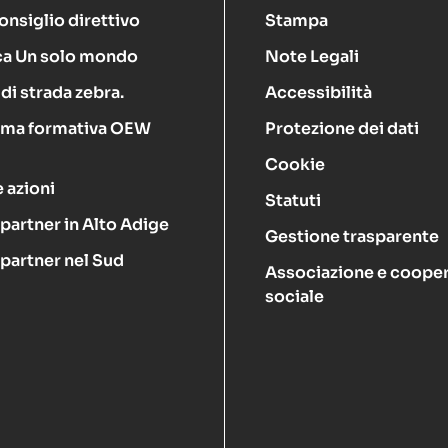
onsiglio direttivo
Stampa
ca Un solo mondo
Note Legali
di strada zebra.
Accessibilità
rma formativa OEW
Protezione dei dati
Cookie
 azioni
Statuti
 partner in Alto Adige
Gestione trasparente
 partner nel Sud
Associazione e cooper
sociale