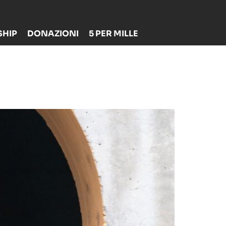
HIP
DONAZIONI
5 PER MILLE