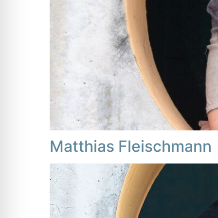
Matthias Fleischmann