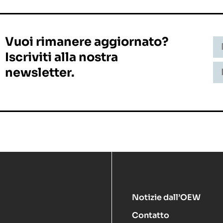
Vuoi rimanere aggiornato?
Iscriviti alla nostra
newsletter.
Notizie dall’OEW
Contatto