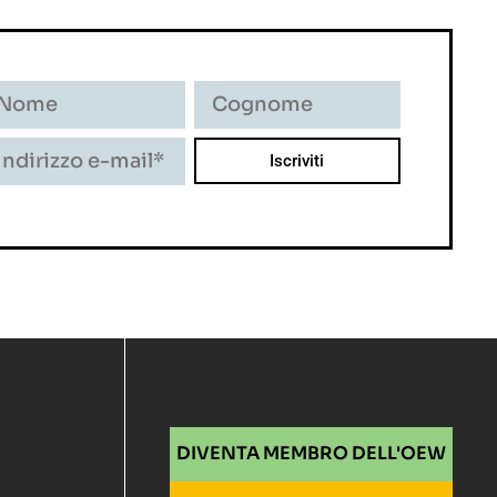
DIVENTA MEMBRO DELL'OEW