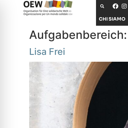
CHI SIAMO
Aufgabenbereich
Lisa Frei