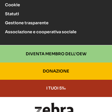
Cookie
Statuti
Gestione trasparente
Associazione e cooperativa sociale
DIVENTA MEMBRO DELL'OEW
DONAZIONE
I TUOI 5‰