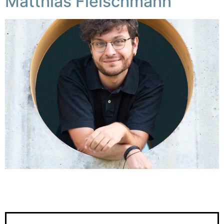
Matthias Fleischmann