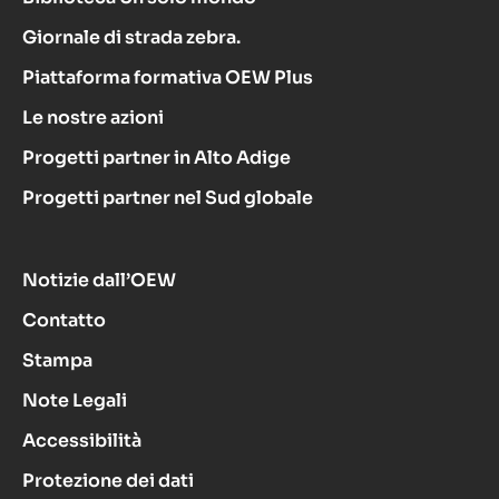
Giornale di strada zebra.
Piattaforma formativa OEW Plus
Le nostre azioni
Progetti partner in Alto Adige
Progetti partner nel Sud globale
Notizie dall’OEW
Contatto
Stampa
Note Legali
Accessibilità
Protezione dei dati