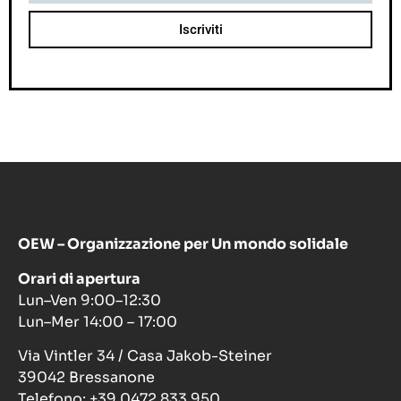
OEW – Organizzazione per Un mondo solidale
Orari di apertura
Lun–Ven 9:00–12:30
Lun–Mer 14:00 – 17:00
Via Vintler 34 / Casa Jakob-Steiner
39042 Bressanone
Telefono: +39 0472 833 950