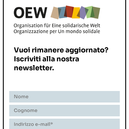
Vuoi rimanere aggiornato?
Iscriviti alla nostra
newsletter.