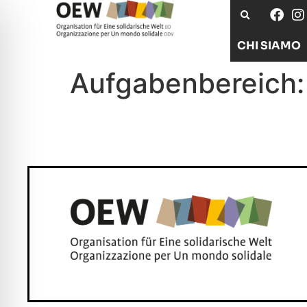
CHI SIAMO
Aufgabenbereich