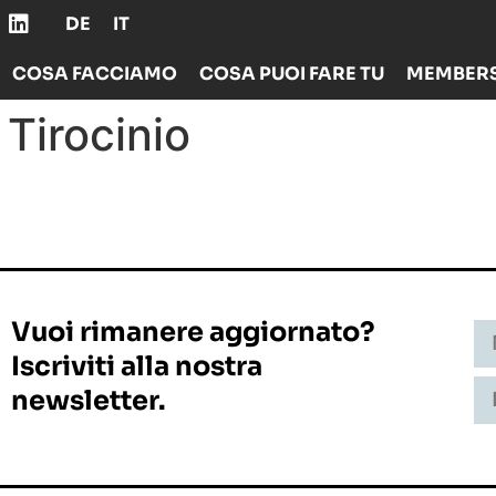
DE
IT
COSA FACCIAMO
COSA PUOI FARE TU
MEMBERS
:
Tirocinio
Vuoi rimanere aggiornato?
Iscriviti alla nostra
newsletter.