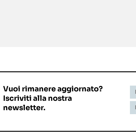
Vuoi rimanere aggiornato?
Iscriviti alla nostra
newsletter.