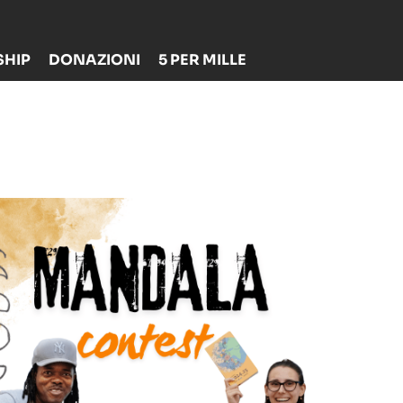
HIP
DONAZIONI
5 PER MILLE