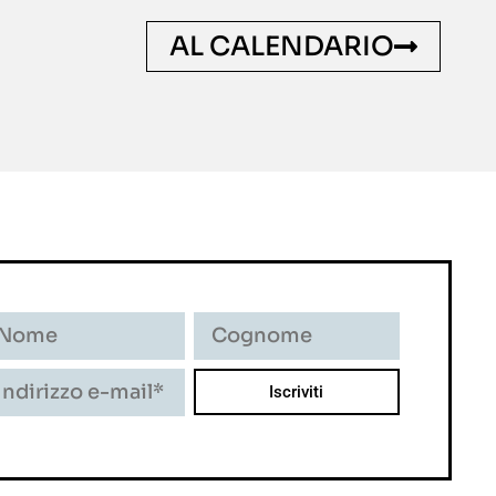
AL CALENDARIO