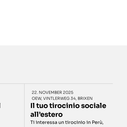
22. NOVEMBER 2025
OEW, VINTLERWEG 34, BRIXEN
l
Il tuo tirocinio sociale
all’estero
Ti interessa un tirocinio in Perù,