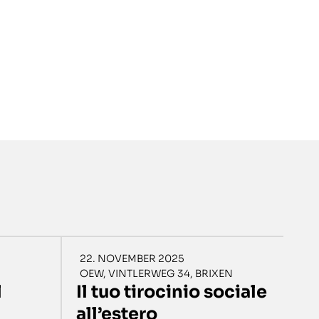
22. NOVEMBER 2025
OEW, VINTLERWEG 34, BRIXEN
l
Il tuo tirocinio sociale
all’estero