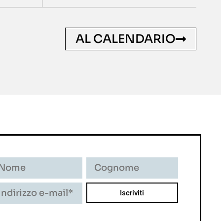
AL CALENDARIO