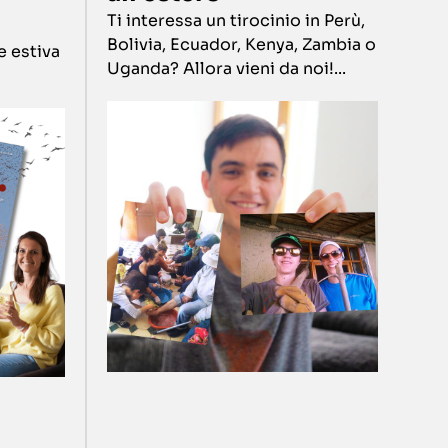
Ti interessa un tirocinio in Perù,
Bolivia, Ecuador, Kenya, Zambia o
e estiva
Uganda? Allora vieni da noi!...