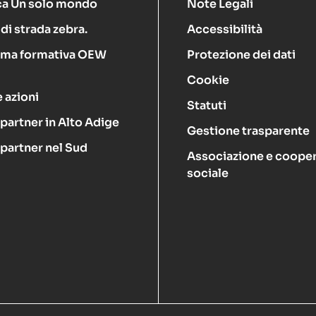
ca Un solo mondo
Note Legali
di strada zebra.
Accessibilità
rma formativa OEW
Protezione dei dati
Cookie
 azioni
Statuti
 partner in Alto Adige
Gestione trasparente
 partner nel Sud
Associazione e cooper
sociale