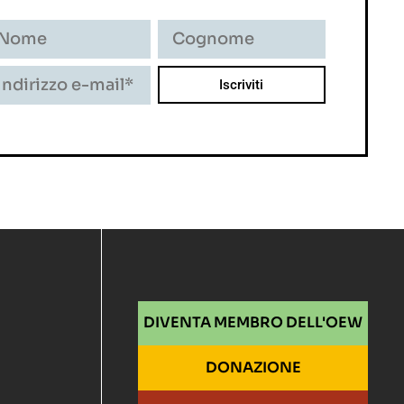
DIVENTA MEMBRO DELL'OEW
DONAZIONE