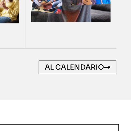
AL CALENDARIO