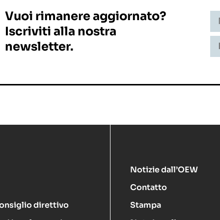
Vuoi rimanere aggiornato?
Iscriviti alla nostra
newsletter.
Notizie dall’OEW
Contatto
onsiglio direttivo
Stampa