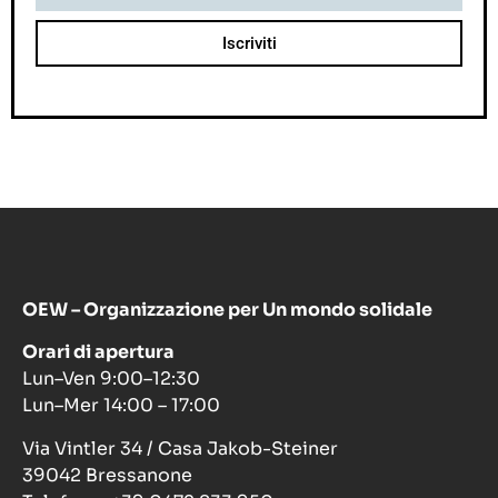
OEW – Organizzazione per Un mondo solidale
Orari di apertura
Lun–Ven 9:00–12:30
Lun–Mer 14:00 – 17:00
Via Vintler 34 / Casa Jakob-Steiner
39042 Bressanone