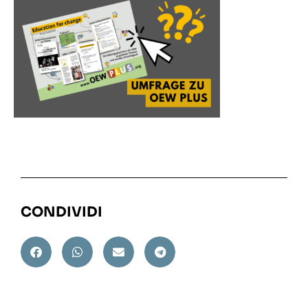
CONDIVIDI