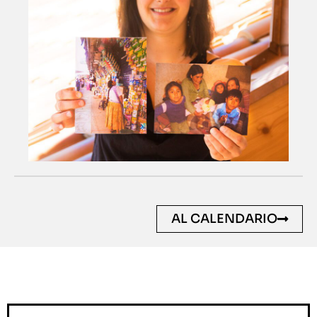
AL CALENDARIO