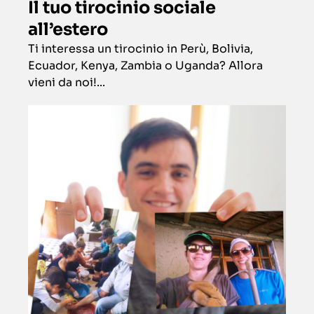
Il tuo tirocinio sociale
all’estero
Ti interessa un tirocinio in Perù, Bolivia,
Ecuador, Kenya, Zambia o Uganda? Allora
vieni da noi!...