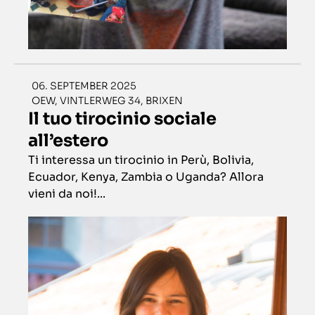
06. SEPTEMBER 2025
OEW, VINTLERWEG 34, BRIXEN
Il tuo tirocinio sociale
all’estero
Ti interessa un tirocinio in Perù, Bolivia,
Ecuador, Kenya, Zambia o Uganda? Allora
vieni da noi!...