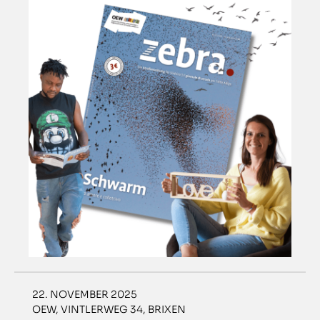
22. NOVEMBER 2025
OEW, VINTLERWEG 34, BRIXEN