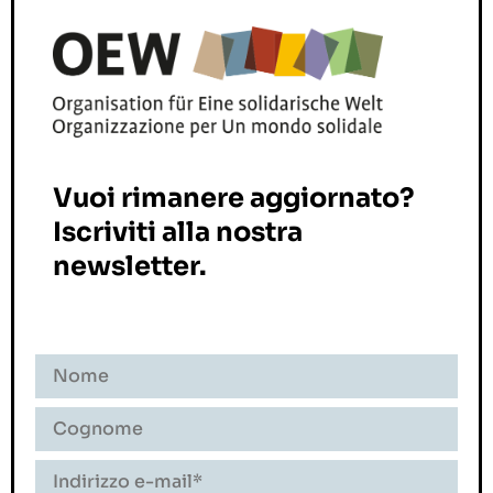
Vuoi rimanere aggiornato?
Iscriviti alla nostra
newsletter.