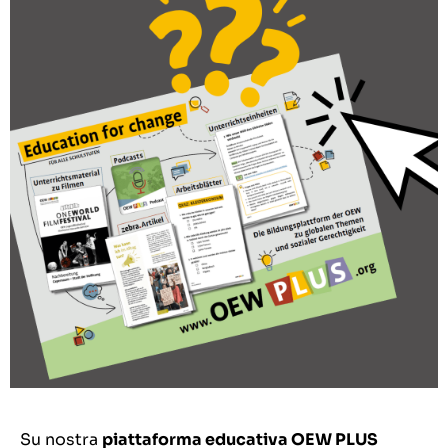
Su nostra
piattaforma educativa OEW PLUS