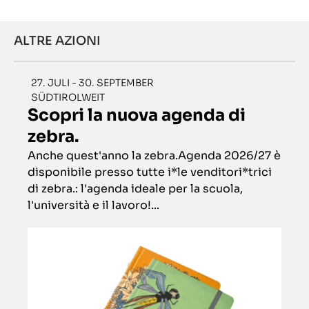
ALTRE AZIONI
27. JULI - 30. SEPTEMBER
SÜDTIROLWEIT
Scopri la nuova agenda di
zebra.
Anche quest'anno la zebra.Agenda 2026/27 è
disponibile presso tutte i*le venditori*trici
di zebra.: l'agenda ideale per la scuola,
l'università e il lavoro!...