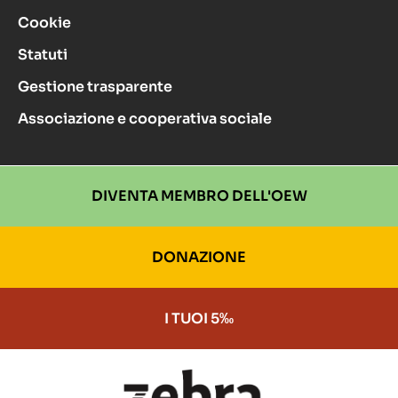
Cookie
Statuti
Gestione trasparente
Associazione e cooperativa sociale
DIVENTA MEMBRO DELL'OEW
DONAZIONE
I TUOI 5‰