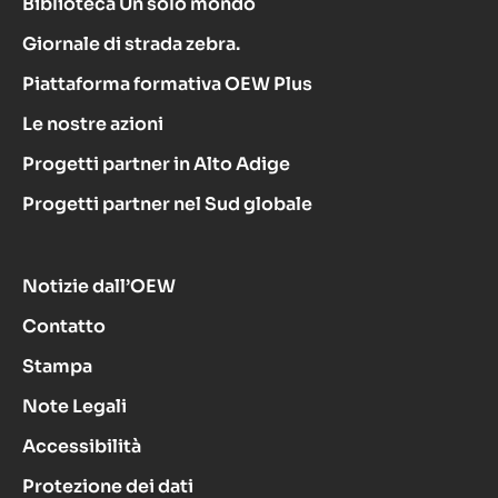
Biblioteca Un solo mondo
Giornale di strada zebra.
Piattaforma formativa OEW Plus
Le nostre azioni
Progetti partner in Alto Adige
Progetti partner nel Sud globale
Notizie dall’OEW
Contatto
Stampa
Note Legali
Accessibilità
Protezione dei dati