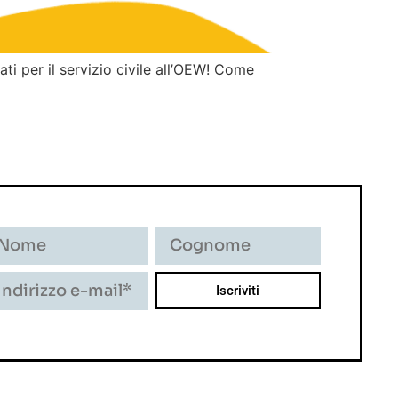
ti per il servizio civile all’OEW! Come