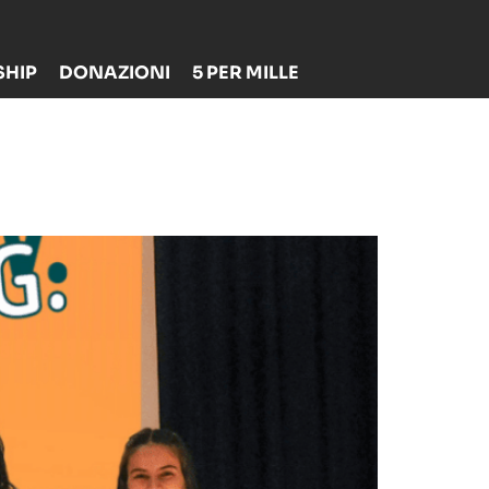
HIP
DONAZIONI
5 PER MILLE