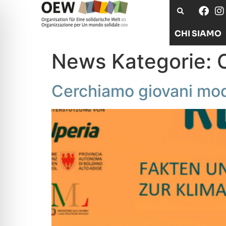
CHI SIAMO
News Kategorie:
Cerchiamo giovani mode