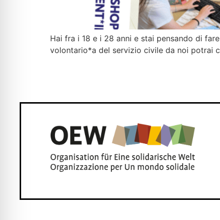
Hai fra i 18 e i 28 anni e stai pensando di far
volontario*a del servizio civile da noi potrai 