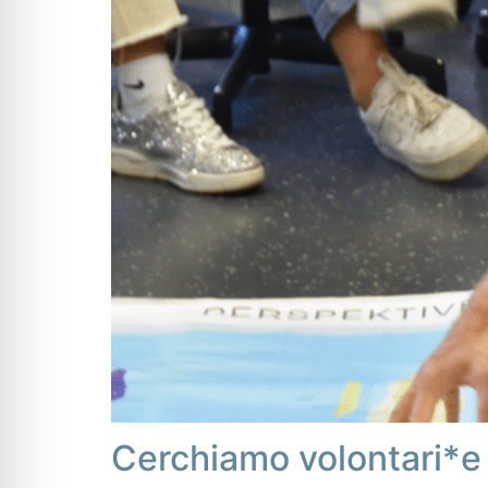
Cerchiamo volontari*e pe