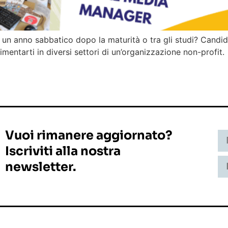
e un anno sabbatico dopo la maturità o tra gli studi? Candida
cimentarti in diversi settori di un’organizzazione non-profit.
Vuoi rimanere aggiornato?
Iscriviti alla nostra
newsletter.