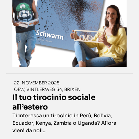
22. NOVEMBER 2025
OEW, VINTLERWEG 34, BRIXEN
Il tuo tirocinio sociale
all’estero
Ti interessa un tirocinio in Perù, Bolivia,
Ecuador, Kenya, Zambia o Uganda? Allora
vieni da noi!...