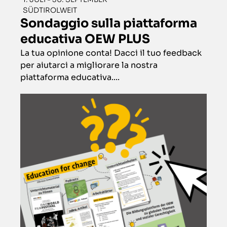
SÜDTIROLWEIT
Sondaggio sulla piattaforma
educativa OEW PLUS
La tua opinione conta! Dacci il tuo feedback
per aiutarci a migliorare la nostra
piattaforma educativa....