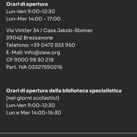
Orari di apertura
Lun–Ven 9:00–12:30
Lun–Mer 14:00 – 17:00
Via Vintler 34 / Casa Jakob-Steiner
39042 Bressanone
Telefono: +39 0472 833 950
E-Mail: info@oew.org
CF 9000 98 30 218
Part. IVA 03327590216
Orari di apertura della biblioteca specialistica
(nei giorni scolastici)
Lun–Ven 9:00–12:30
Lun e Mer 14:00–16:30