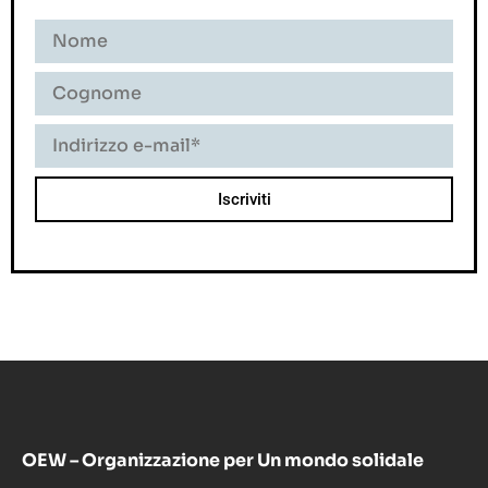
OEW – Organizzazione per Un mondo solidale