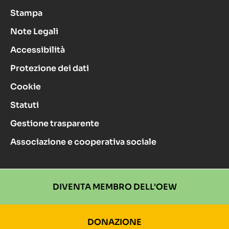
Stampa
Note Legali
Accessibilità
Protezione dei dati
Cookie
Statuti
Gestione trasparente
Associazione e cooperativa sociale
DIVENTA MEMBRO DELL'OEW
DONAZIONE