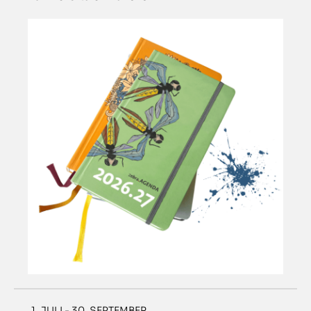
1. JULI - 30. SEPTEMBER