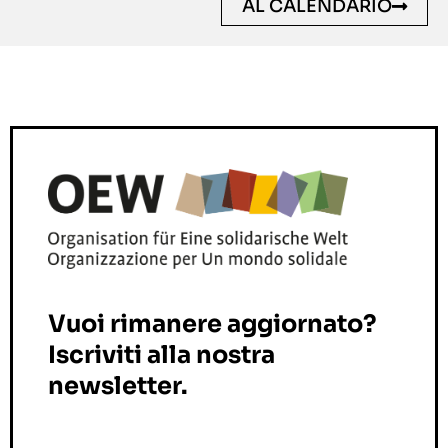
AL CALENDARIO
Vuoi rimanere aggiornato?
Iscriviti alla nostra
newsletter.