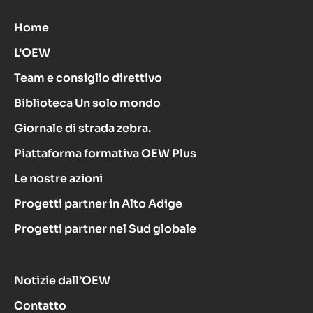
Home
L’OEW
Team e consiglio direttivo
Biblioteca Un solo mondo
Giornale di strada zebra.
Piattaforma formativa OEW Plus
Le nostre azioni
Progetti partner in Alto Adige
Progetti partner nel Sud globale
Notizie dall’OEW
Contatto