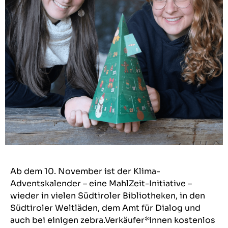
Ab dem 10. November ist der Klima-
Adventskalender – eine
MahlZeit-Initiative
–
wieder in vielen Südtiroler Bibliotheken, in den
Südtiroler Weltläden, dem Amt für Dialog und
auch bei einigen zebra.Verkäufer*innen kostenlos