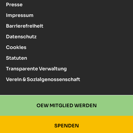
Presse
Impressum
Barrierefreiheit
Datenschutz
Cookies
Statuten
Transparente Verwaltung
Verein & Sozialgenossenschaft
OEW MITGLIED WERDEN
SPENDEN