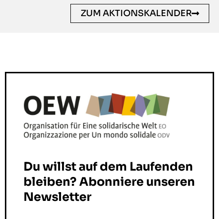
ZUM AKTIONSKALENDER
Du willst auf dem Laufenden
bleiben? Abonniere unseren
Newsletter