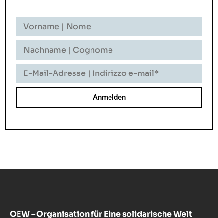
Vorname
-
Nome
Nachname
-
Cognome
E-
Mail-
Adresse
-
Indirizzo
E-
Mail
OEW – Organisation für Eine solidarische Welt