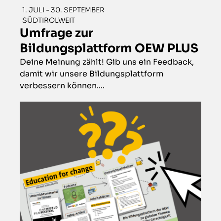
1. JULI - 30. SEPTEMBER
SÜDTIROLWEIT
Umfrage zur
Bildungsplattform OEW PLUS
Deine Meinung zählt! Gib uns ein Feedback,
damit wir unsere Bildungsplattform
verbessern können....