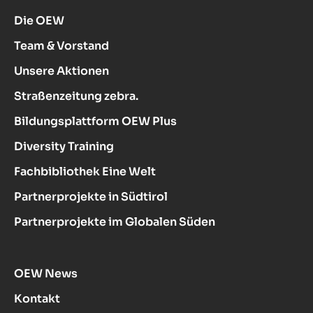
Die OEW
Team & Vorstand
Unsere Aktionen
Straßenzeitung zebra.
Bildungsplattform OEW Plus
Diversity Training
Fachbibliothek Eine Welt
Partnerprojekte in Südtirol
Partnerprojekte im Globalen Süden
OEW News
Kontakt