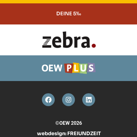
DEINE 5‰
©OEW 2026
webdesign:
FREIUNDZEIT