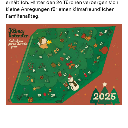
erhältlich. Hinter den 24 Türchen verbergen sich
kleine Anregungen für einen klimafreundlichen
Familienalltag.