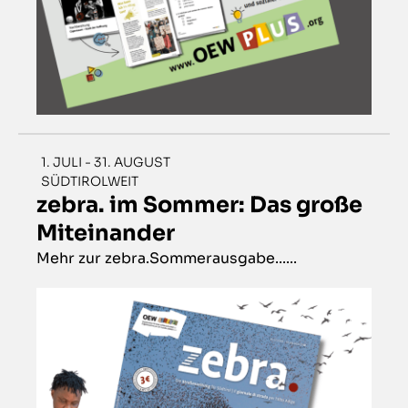
1. JULI - 31. AUGUST
SÜDTIROLWEIT
zebra. im Sommer: Das große
Miteinander
Mehr zur zebra.Sommerausgabe......