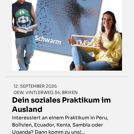
12. SEPTEMBER 2026
OEW, VINTLERWEG 34, BRIXEN
Dein soziales Praktikum im
Ausland
Interessiert an einem Praktikum in Peru,
Bolivien, Ecuador, Kenia, Sambia oder
Uganda? Dann komm zu uns!...