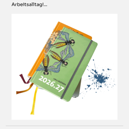
Arbeitsalltag!...