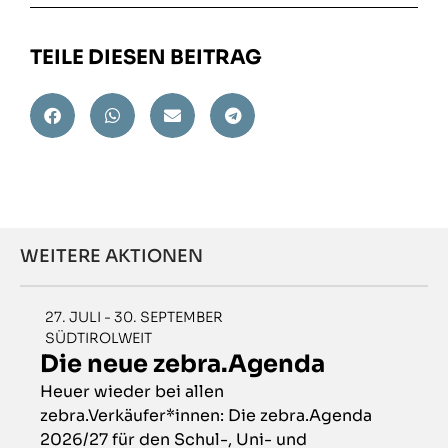
TEILE DIESEN BEITRAG
WEITERE AKTIONEN
27. JULI - 30. SEPTEMBER
SÜDTIROLWEIT
Die neue zebra.Agenda
Heuer wieder bei allen
zebra.Verkäufer*innen: Die zebra.Agenda
2026/27 für den Schul-, Uni- und