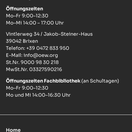
Öffnungszeiten
Mo–Fr 9:00–12:30
Mo–Mi 14:00 – 17:00 Uhr
Vintlerweg 34 / Jakob-Steiner-Haus
39042 Brixen
Telefon: +39 0472 833 950
E-Mail: info@oew.org
St.Nr. 9000 98 30 218
MwSt.Nr. 03327590216
Öffnungszeiten Fachbibliothek
(an Schultagen)
Mo–Fr 9:00–12:30
Mo und Mi 14:00–16:30 Uhr
Home