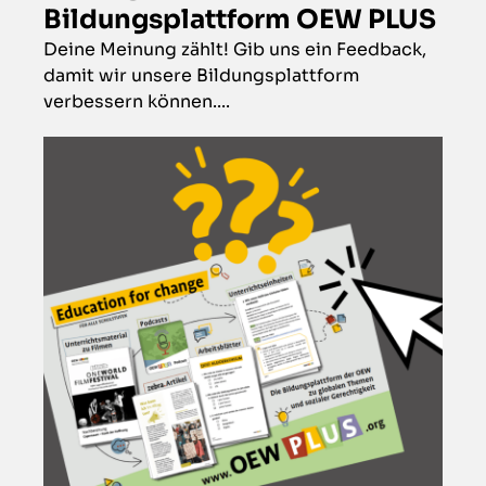
Bildungsplattform OEW PLUS
Deine Meinung zählt! Gib uns ein Feedback,
damit wir unsere Bildungsplattform
verbessern können....