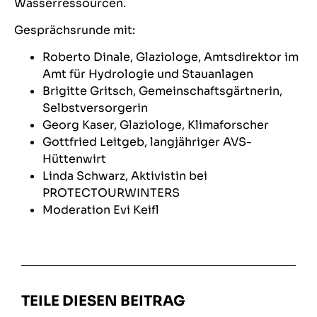
Wasserressourcen.
Gesprächsrunde mit:
Roberto Dinale, Glaziologe, Amtsdirektor im
Amt für Hydrologie und Stauanlagen
Brigitte Gritsch, Gemeinschaftsgärtnerin,
Selbstversorgerin
Georg Kaser, Glaziologe, Klimaforscher
Gottfried Leitgeb, langjähriger AVS-
Hüttenwirt
Linda Schwarz, Aktivistin bei
PROTECTOURWINTERS
Moderation Evi Keifl
TEILE DIESEN BEITRAG