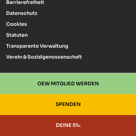
Barrierefreiheit
Datenschutz
Cookies
Statuten
Transparente Verwaltung
Verein & Sozialgenossenschaft
OEW MITGLIED WERDEN
SPENDEN
DEINE 5‰