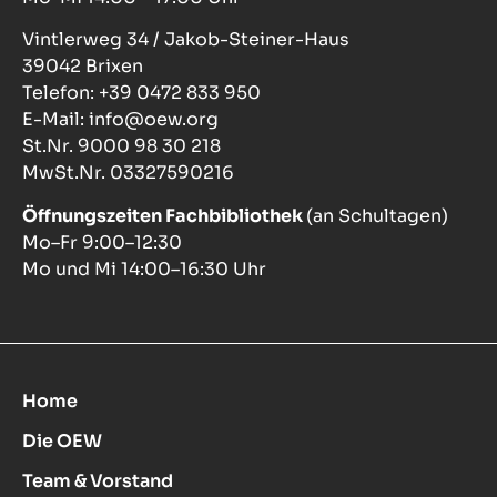
Vintlerweg 34 / Jakob-Steiner-Haus
39042 Brixen
Telefon: +39 0472 833 950
E-Mail: info@oew.org
St.Nr. 9000 98 30 218
MwSt.Nr. 03327590216
Öffnungszeiten Fachbibliothek
(an Schultagen)
Mo–Fr 9:00–12:30
Mo und Mi 14:00–16:30 Uhr
Home
Die OEW
Team & Vorstand