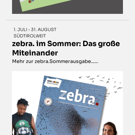
1. JULI - 31. AUGUST
SÜDTIROLWEIT
zebra. im Sommer: Das große
Miteinander
Mehr zur zebra.Sommerausgabe......