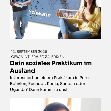
12. SEPTEMBER 2026
OEW, VINTLERWEG 34, BRIXEN
Dein soziales Praktikum im
Ausland
Interessiert an einem Praktikum in Peru,
Bolivien, Ecuador, Kenia, Sambia oder
Uganda? Dann komm zu uns!...