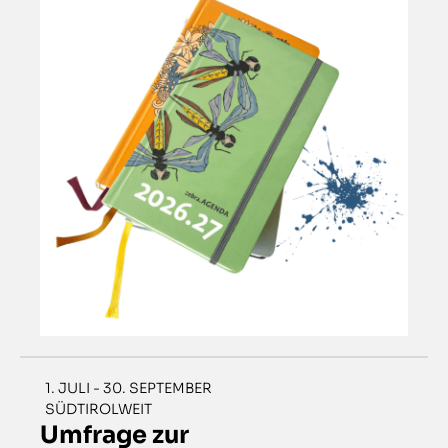
1. JULI - 30. SEPTEMBER
SÜDTIROLWEIT
Umfrage zur