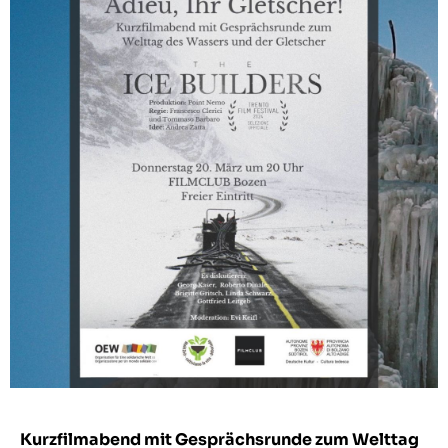
Kurzfilmabend mit Gesprächsrunde zum Welttag