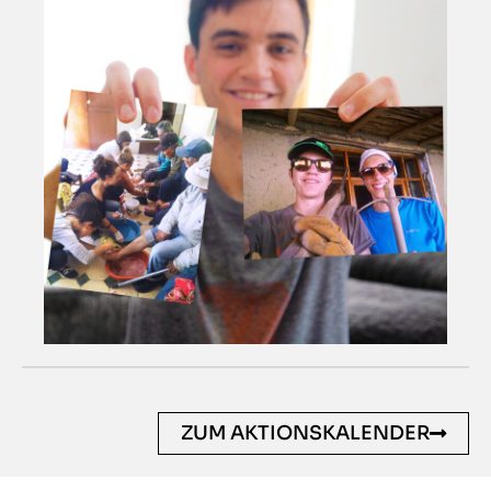
ZUM AKTIONSKALENDER