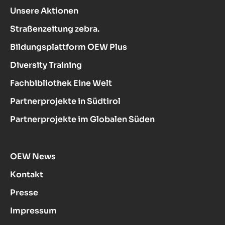
Unsere Aktionen
Straßenzeitung zebra.
Bildungsplattform OEW Plus
Diversity Training
Fachbibliothek Eine Welt
Partnerprojekte in Südtirol
Partnerprojekte im Globalen Süden
OEW News
Kontakt
Presse
Impressum