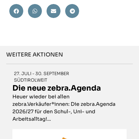
WEITERE AKTIONEN
27. JULI - 30. SEPTEMBER
SÜDTIROLWEIT
Die neue zebra.Agenda
Heuer wieder bei allen
zebra.Verkäufer*innen: Die zebra.Agenda
2026/27 für den Schul-, Uni- und
Arbeitsalltag!...