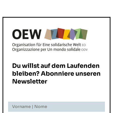
Du willst auf dem Laufenden
bleiben? Abonniere unseren
Newsletter
Vorname
-
Nome