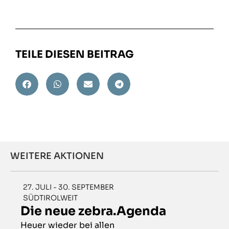
TEILE DIESEN BEITRAG
WEITERE AKTIONEN
27. JULI - 30. SEPTEMBER
SÜDTIROLWEIT
Die neue zebra.Agenda
Heuer wieder bei allen