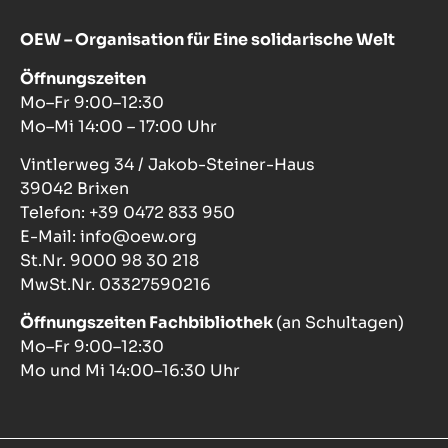
OEW – Organisation für Eine solidarische Welt
Öffnungszeiten
Mo–Fr 9:00–12:30
Mo–Mi 14:00 – 17:00 Uhr
Vintlerweg 34 / Jakob-Steiner-Haus
39042 Brixen
Telefon: +39 0472 833 950
E-Mail: info@oew.org
St.Nr. 9000 98 30 218
MwSt.Nr. 03327590216
Öffnungszeiten Fachbibliothek
(an Schultagen)
Mo–Fr 9:00–12:30
Mo und Mi 14:00–16:30 Uhr