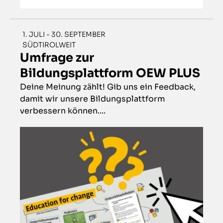
1. JULI - 30. SEPTEMBER
SÜDTIROLWEIT
Umfrage zur
Bildungsplattform OEW PLUS
Deine Meinung zählt! Gib uns ein Feedback,
damit wir unsere Bildungsplattform
verbessern können....