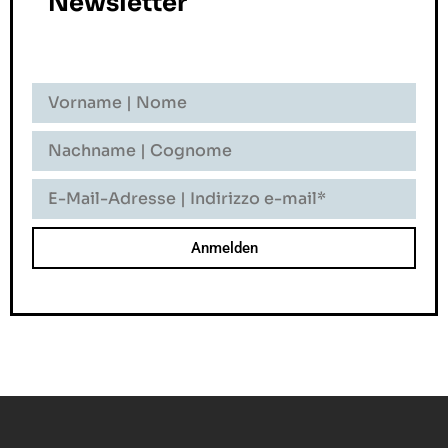
Newsletter
Vorname
-
Nome
Nachname
-
Cognome
E-
Mail-
Adresse
-
Indirizzo
E-
Mail