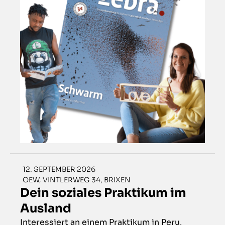
12. SEPTEMBER 2026
OEW, VINTLERWEG 34, BRIXEN
Dein soziales Praktikum im
Ausland
Interessiert an einem Praktikum in Peru,