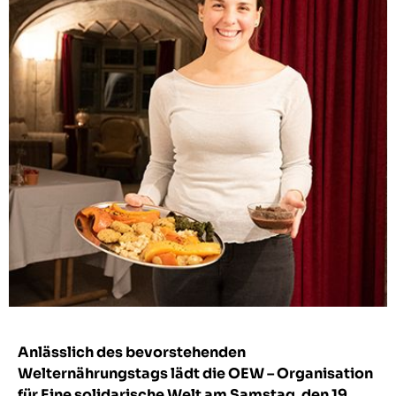
Anlässlich des bevorstehenden
Welternährungstags lädt die OEW – Organisation
für Eine solidarische Welt am Samstag, den 19.