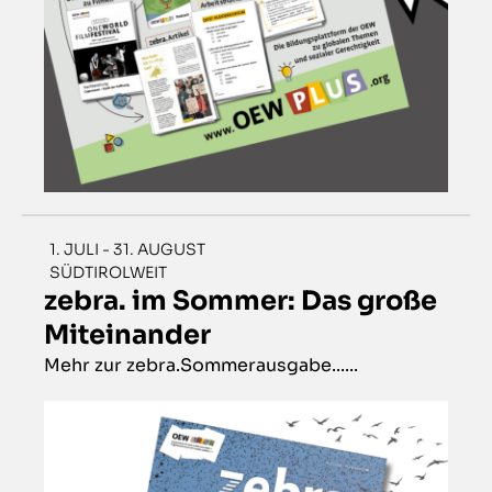
1. JULI - 31. AUGUST
SÜDTIROLWEIT
zebra. im Sommer: Das große
Miteinander
Mehr zur zebra.Sommerausgabe......