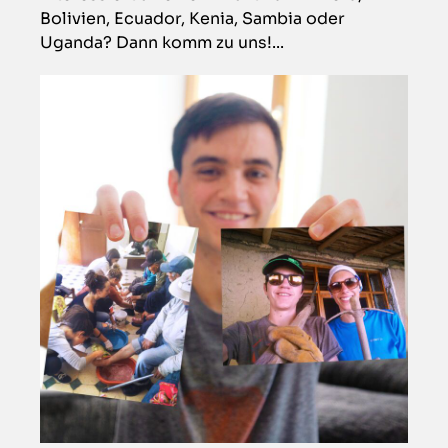
Bolivien, Ecuador, Kenia, Sambia oder
Uganda? Dann komm zu uns!...