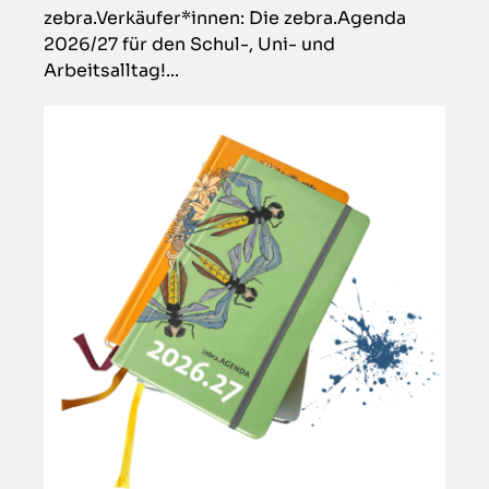
zebra.Verkäufer*innen: Die zebra.Agenda
2026/27 für den Schul-, Uni- und
Arbeitsalltag!...