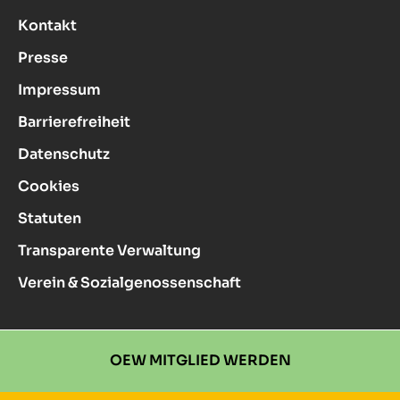
Kontakt
Presse
Impressum
Barrierefreiheit
Datenschutz
Cookies
Statuten
Transparente Verwaltung
Verein & Sozialgenossenschaft
OEW MITGLIED WERDEN