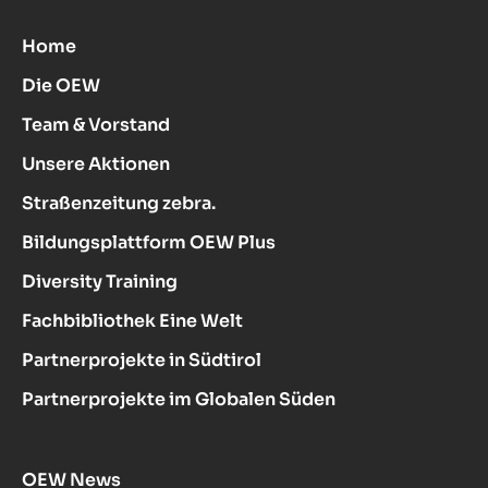
Home
Die OEW
Team & Vorstand
Unsere Aktionen
Straßenzeitung zebra.
Bildungsplattform OEW Plus
Diversity Training
Fachbibliothek Eine Welt
Partnerprojekte in Südtirol
Partnerprojekte im Globalen Süden
OEW News