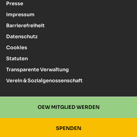
Presse
Impressum
Barrierefreiheit
Datenschutz
Cookies
Statuten
Transparente Verwaltung
Verein & Sozialgenossenschaft
OEW MITGLIED WERDEN
SPENDEN