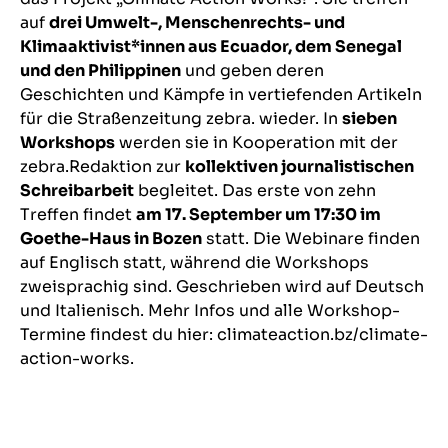
auf
drei Umwelt-, Menschenrechts- und
Klimaaktivist*innen aus Ecuador, dem Senegal
und den Philippinen
und geben deren
Geschichten und Kämpfe in vertiefenden Artikeln
für die
Straßenzeitung zebra.
wieder. In
sieben
Workshops
werden sie in Kooperation mit der
zebra.Redaktion zur
kollektiven journalistischen
Schreibarbeit
begleitet. Das erste von zehn
Treffen findet
am 17. September um 17:30 im
Goethe-Haus in Bozen
statt. Die Webinare finden
auf Englisch statt, während die Workshops
zweisprachig sind. Geschrieben wird auf Deutsch
und Italienisch. Mehr Infos und alle Workshop-
Termine findest du
hier: climateaction.bz/climate-
action-works.