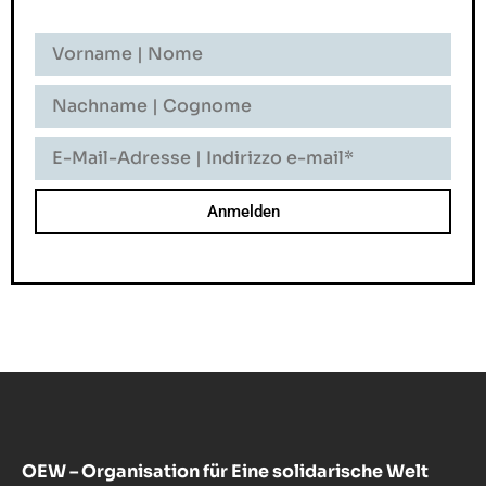
Vorname
-
Nome
Nachname
-
Cognome
E-
Mail-
Adresse
-
Indirizzo
E-
Mail
OEW – Organisation für Eine solidarische Welt