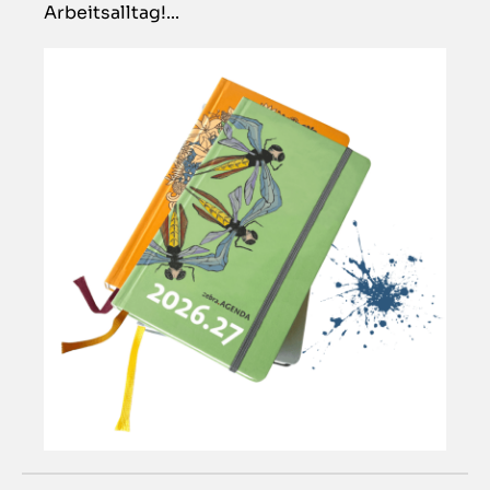
Arbeitsalltag!...