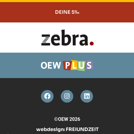
DEINE 5‰
©OEW 2026
webdesign:
FREIUNDZEIT