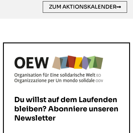
ZUM AKTIONSKALENDER
Du willst auf dem Laufenden
bleiben? Abonniere unseren
Newsletter