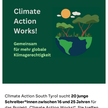
Climate Action South Tyrol
sucht
20 junge
Schreiber*innen zwischen 16 und 25 Jahren
für
das Projekt „Climate Action Works!“. Sie treffen