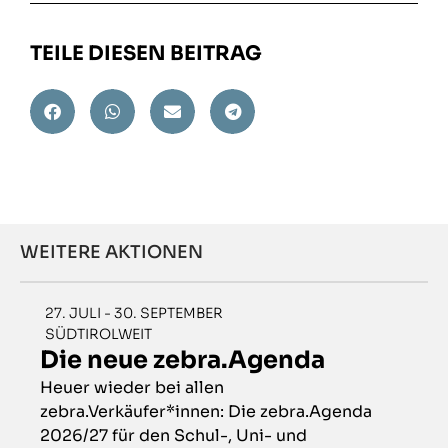
TEILE DIESEN BEITRAG
WEITERE AKTIONEN
27. JULI - 30. SEPTEMBER
SÜDTIROLWEIT
Die neue zebra.Agenda
Heuer wieder bei allen
zebra.Verkäufer*innen: Die zebra.Agenda
2026/27 für den Schul-, Uni- und