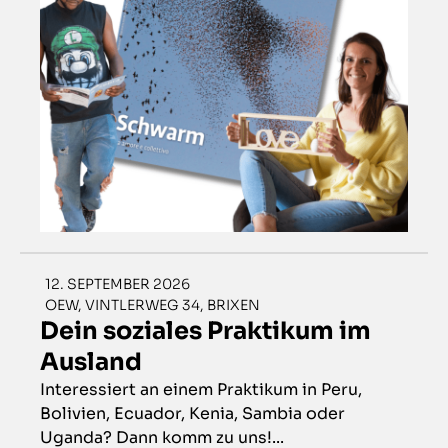
12. SEPTEMBER 2026
OEW, VINTLERWEG 34, BRIXEN
Dein soziales Praktikum im
Ausland
Interessiert an einem Praktikum in Peru,
Bolivien, Ecuador, Kenia, Sambia oder
Uganda? Dann komm zu uns!...