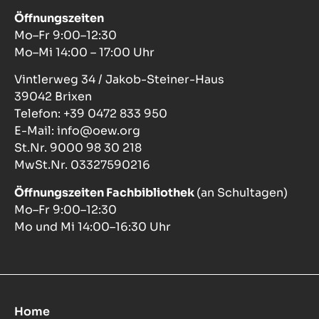
Öffnungszeiten
Mo–Fr 9:00–12:30
Mo–Mi 14:00 – 17:00 Uhr
Vintlerweg 34 / Jakob-Steiner-Haus
39042 Brixen
Telefon: +39 0472 833 950
E-Mail: info@oew.org
St.Nr. 9000 98 30 218
MwSt.Nr. 03327590216
Öffnungszeiten Fachbibliothek
(an Schultagen)
Mo–Fr 9:00–12:30
Mo und Mi 14:00–16:30 Uhr
Home