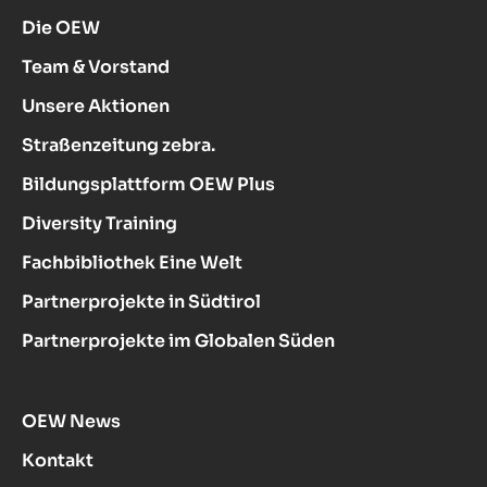
Die OEW
Team & Vorstand
Unsere Aktionen
Straßenzeitung zebra.
Bildungsplattform OEW Plus
Diversity Training
Fachbibliothek Eine Welt
Partnerprojekte in Südtirol
Partnerprojekte im Globalen Süden
OEW News
Kontakt