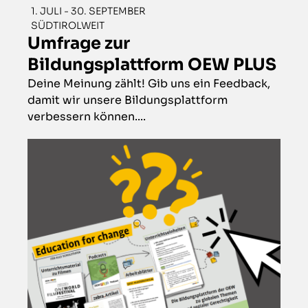
1. JULI - 30. SEPTEMBER
SÜDTIROLWEIT
Umfrage zur
Bildungsplattform OEW PLUS
Deine Meinung zählt! Gib uns ein Feedback,
damit wir unsere Bildungsplattform
verbessern können....