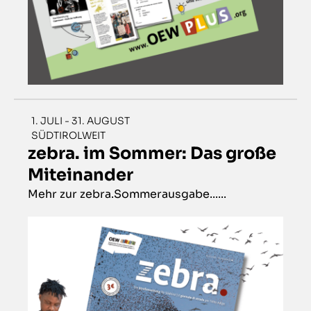
1. JULI - 31. AUGUST
SÜDTIROLWEIT
zebra. im Sommer: Das große
Miteinander
Mehr zur zebra.Sommerausgabe......