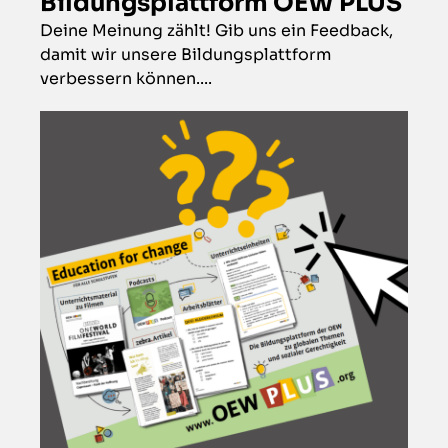
Bildungsplattform OEW PLUS
Deine Meinung zählt! Gib uns ein Feedback,
damit wir unsere Bildungsplattform
verbessern können....