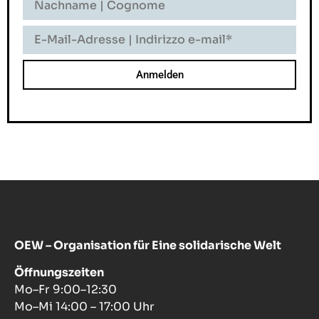
-
Cognome
E-
Mail-
Adresse
-
Indirizzo
E-
Mail
OEW – Organisation für Eine solidarische Welt
Öffnungszeiten
Mo–Fr 9:00–12:30
Mo–Mi 14:00 – 17:00 Uhr