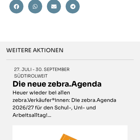
WEITERE AKTIONEN
27. JULI - 30. SEPTEMBER
SÜDTIROLWEIT
Die neue zebra.Agenda
Heuer wieder bei allen
zebra.Verkäufer*innen: Die zebra.Agenda
2026/27 für den Schul-, Uni- und
Arbeitsalltag!...