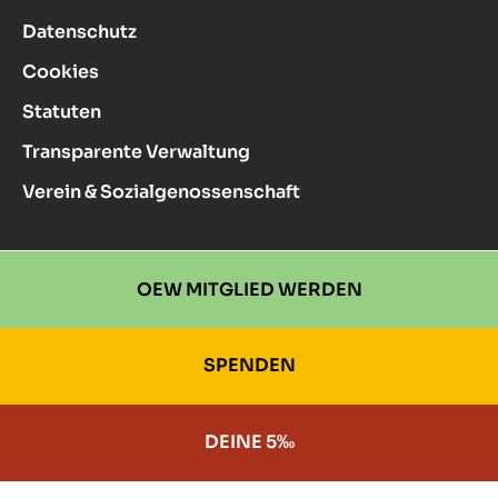
Datenschutz
Cookies
Statuten
Transparente Verwaltung
Verein & Sozialgenossenschaft
OEW MITGLIED WERDEN
SPENDEN
DEINE 5‰