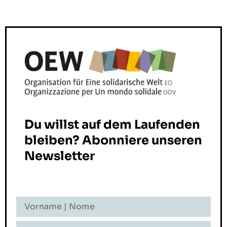
Du willst auf dem Laufenden
bleiben? Abonniere unseren
Newsletter
Vorname
-
Nome
Nachname