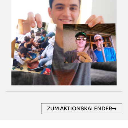
ZUM AKTIONSKALENDER