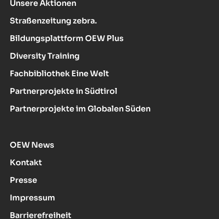
Unsere Aktionen
Straßenzeitung zebra.
Bildungsplattform OEW Plus
Diversity Training
Fachbibliothek Eine Welt
Partnerprojekte in Südtirol
Partnerprojekte im Globalen Süden
OEW News
Kontakt
Presse
Impressum
Barrierefreiheit