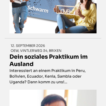
12. SEPTEMBER 2026
OEW, VINTLERWEG 34, BRIXEN
Dein soziales Praktikum im
Ausland
Interessiert an einem Praktikum in Peru,
Bolivien, Ecuador, Kenia, Sambia oder
Uganda? Dann komm zu uns!...