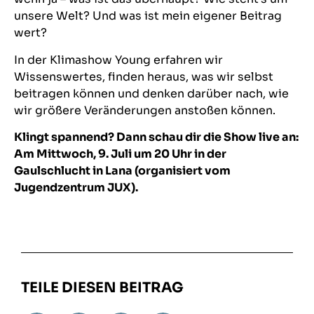
unsere Welt? Und was ist mein eigener Beitrag
wert?
In der Klimashow Young erfahren wir
Wissenswertes, finden heraus, was wir selbst
beitragen können und denken darüber nach, wie
wir
größere Veränderungen anstoßen können.
Klingt spannend? Dann schau dir die Show live an:
Am Mittwoch, 9. Juli um 20 Uhr in der
Gaulschlucht in Lana (organisiert vom
Jugendzentrum JUX).
TEILE DIESEN BEITRAG