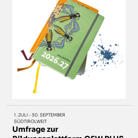
1. JULI - 30. SEPTEMBER
SÜDTIROLWEIT
Umfrage zur