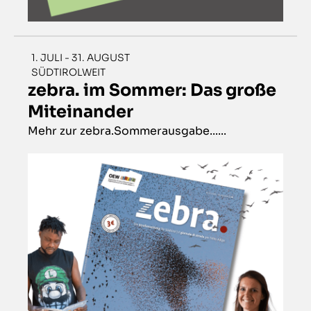
1. JULI - 31. AUGUST
SÜDTIROLWEIT
zebra. im Sommer: Das große
Miteinander
Mehr zur zebra.Sommerausgabe......