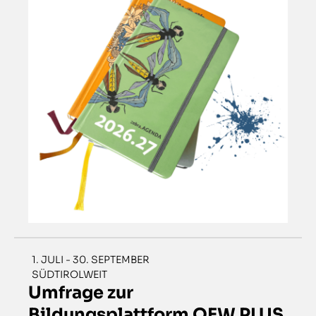
1. JULI - 30. SEPTEMBER
SÜDTIROLWEIT
Umfrage zur
Bildungsplattform OEW PLUS