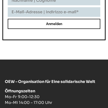
-
Cognome
E-
Mail-
Adresse
-
Indirizzo
E-
Mail
OEW – Organisation für Eine solidarische Welt
Öffnungszeiten
Mo–Fr 9:00–12:30
Mo–Mi 14:00 – 17:00 Uhr