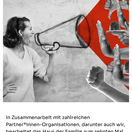
In Zusammenarbeit mit zahlreichen
Partner*innen-Organisationen, darunter auch wir,
bearbeitet das Haus der Familie zum zehnten Mal