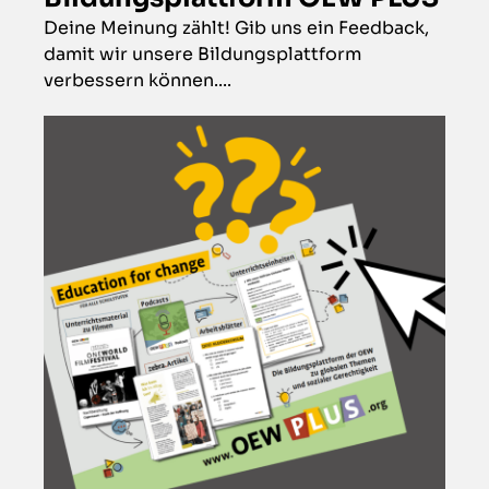
Deine Meinung zählt! Gib uns ein Feedback,
damit wir unsere Bildungsplattform
verbessern können....