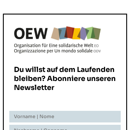
Du willst auf dem Laufenden
bleiben? Abonniere unseren
Newsletter
Vorname
-
Nome
Nachname