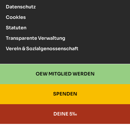
Datenschutz
Cookies
Statuten
Transparente Verwaltung
Verein & Sozialgenossenschaft
OEW MITGLIED WERDEN
SPENDEN
DEINE 5‰