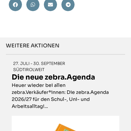
WEITERE AKTIONEN
27. JULI - 30. SEPTEMBER
SÜDTIROLWEIT
Die neue zebra.Agenda
Heuer wieder bei allen
zebra.Verkäufer*innen: Die zebra.Agenda
2026/27 für den Schul-, Uni- und
Arbeitsalltag!...