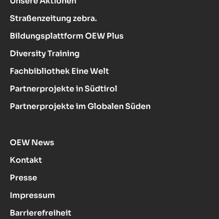
Unsere Aktionen
Straßenzeitung zebra.
Bildungsplattform OEW Plus
Diversity Training
Fachbibliothek Eine Welt
Partnerprojekte in Südtirol
Partnerprojekte im Globalen Süden
OEW News
Kontakt
Presse
Impressum
Barrierefreiheit