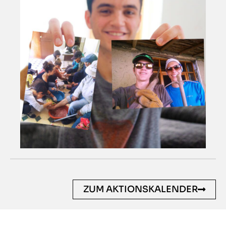
ZUM AKTIONSKALENDER