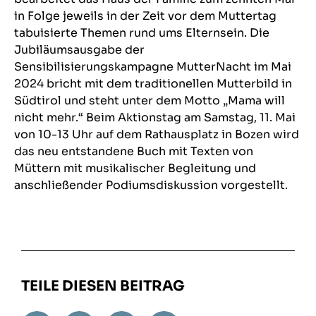
in Folge jeweils in der Zeit vor dem Muttertag
tabuisierte Themen rund ums Elternsein. Die
Jubiläumsausgabe der
Sensibilisierungskampagne MutterNacht im Mai
2024 bricht mit dem traditionellen Mutterbild in
Südtirol und steht unter dem Motto „Mama will
nicht mehr.“ Beim Aktionstag am Samstag, 11. Mai
von 10-13 Uhr auf dem Rathausplatz in Bozen wird
das neu entstandene Buch mit Texten von
Müttern mit musikalischer Begleitung und
anschließender Podiumsdiskussion vorgestellt.
TEILE DIESEN BEITRAG