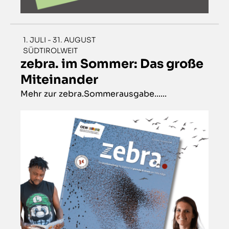
1. JULI - 31. AUGUST
SÜDTIROLWEIT
zebra. im Sommer: Das große
Miteinander
Mehr zur zebra.Sommerausgabe......