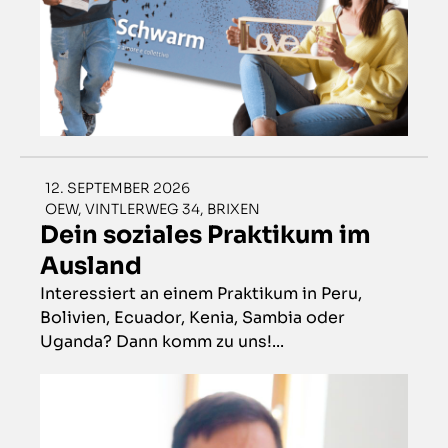
12. SEPTEMBER 2026
OEW, VINTLERWEG 34, BRIXEN
Dein soziales Praktikum im
Ausland
Interessiert an einem Praktikum in Peru,
Bolivien, Ecuador, Kenia, Sambia oder
Uganda? Dann komm zu uns!...