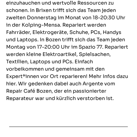
einzuhauchen und wertvolle Ressourcen zu
schonen. In Brixen trifft sich das Team jeden
zweiten Donnerstag im Monat von 18-20:30 Uhr
in der Kolping-Mensa. Repariert werden
Fahrräder, Elektrogeräte, Schuhe, PCs, Handys
und Laptops. In Bozen trifft sich das Team jeden
Montag von 17-20:00 Uhr im Spazio 77. Repariert
werden kleine Elektroartikel, Spielsachen,
Textilien, Laptops und PCs. Einfach
vorbeikommen und gemeinsam mit den
Expert*innen vor Ort reparieren! Mehr Infos dazu
hier. Wir gedenken dabei auch Argente vom
Repair Café Bozen, der ein passionierter
Reparateur war und kürzlich verstorben ist.