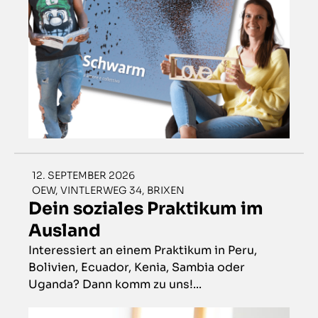
12. SEPTEMBER 2026
OEW, VINTLERWEG 34, BRIXEN
Dein soziales Praktikum im
Ausland
Interessiert an einem Praktikum in Peru,
Bolivien, Ecuador, Kenia, Sambia oder
Uganda? Dann komm zu uns!...