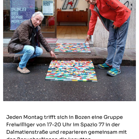
Jeden Montag trifft sich in Bozen eine Gruppe
Freiwilliger von 17-20 Uhr im Spazio 77 in der
Dalmatienstraße und reparieren gemeinsam mit