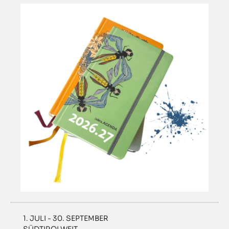
1. JULI - 30. SEPTEMBER