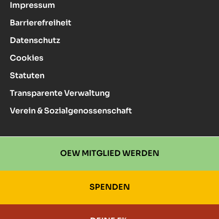
Impressum
Barrierefreiheit
Datenschutz
Cookies
Statuten
Transparente Verwaltung
Verein & Sozialgenossenschaft
OEW MITGLIED WERDEN
SPENDEN