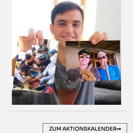
ZUM AKTIONSKALENDER