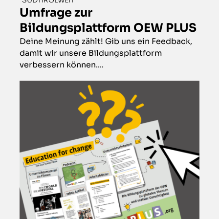
SÜDTIROLWEIT
Umfrage zur
Bildungsplattform OEW PLUS
Deine Meinung zählt! Gib uns ein Feedback,
damit wir unsere Bildungsplattform
verbessern können....