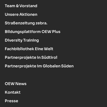
Team & Vorstand
Unsere Aktionen
Straßenzeitung zebra.
Bildungsplattform OEW Plus
Diversity Training
Fachbibliothek Eine Welt
Partnerprojekte in Südtirol
Partnerprojekte im Globalen Süden
OEW News
Kontakt
Presse