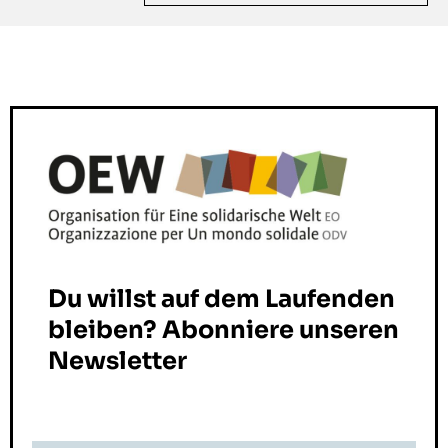
Du willst auf dem Laufenden
bleiben? Abonniere unseren
Newsletter