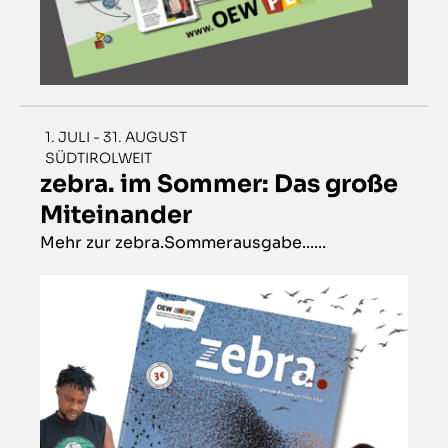
1. JULI - 31. AUGUST
SÜDTIROLWEIT
zebra. im Sommer: Das große
Miteinander
Mehr zur zebra.Sommerausgabe......