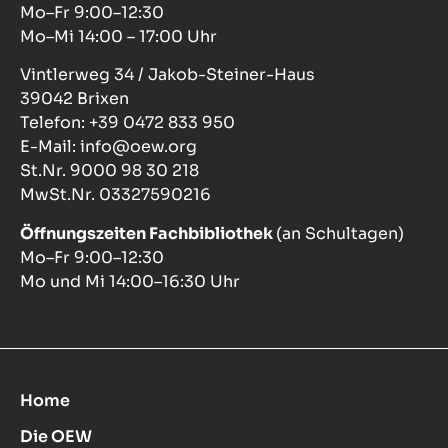
Mo–Fr 9:00–12:30
Mo–Mi 14:00 – 17:00 Uhr
Vintlerweg 34 / Jakob-Steiner-Haus
39042 Brixen
Telefon: +39 0472 833 950
E-Mail: info@oew.org
St.Nr. 9000 98 30 218
MwSt.Nr. 03327590216
Öffnungszeiten Fachbibliothek
(an Schultagen)
Mo–Fr 9:00–12:30
Mo und Mi 14:00–16:30 Uhr
Home
Die OEW