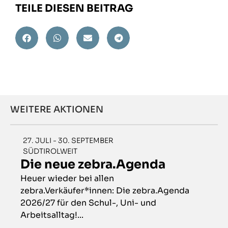
TEILE DIESEN BEITRAG
WEITERE AKTIONEN
27. JULI - 30. SEPTEMBER
SÜDTIROLWEIT
Die neue zebra.Agenda
Heuer wieder bei allen
zebra.Verkäufer*innen: Die zebra.Agenda
2026/27 für den Schul-, Uni- und
Arbeitsalltag!...