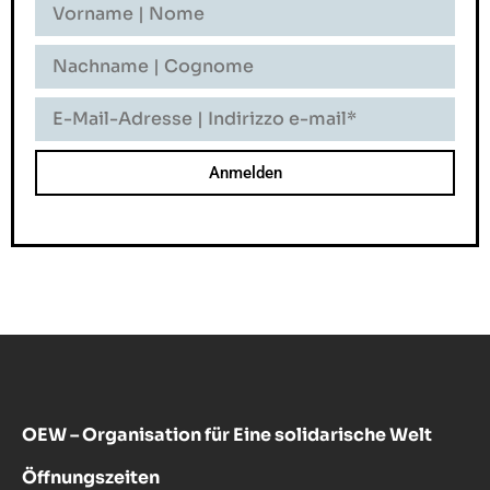
Vorname
-
Nome
Nachname
-
Cognome
E-
Mail-
Adresse
-
Indirizzo
E-
Mail
OEW – Organisation für Eine solidarische Welt
Öffnungszeiten