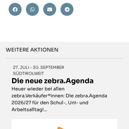
WEITERE AKTIONEN
27. JULI - 30. SEPTEMBER
SÜDTIROLWEIT
Die neue zebra.Agenda
Heuer wieder bei allen
zebra.Verkäufer*innen: Die zebra.Agenda
2026/27 für den Schul-, Uni- und
Arbeitsalltag!...