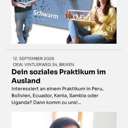
12. SEPTEMBER 2026
OEW, VINTLERWEG 34, BRIXEN
Dein soziales Praktikum im
Ausland
Interessiert an einem Praktikum in Peru,
Bolivien, Ecuador, Kenia, Sambia oder
Uganda? Dann komm zu uns!...