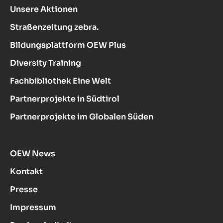
Unsere Aktionen
Straßenzeitung zebra.
Bildungsplattform OEW Plus
Diversity Training
Fachbibliothek Eine Welt
Partnerprojekte in Südtirol
Partnerprojekte im Globalen Süden
OEW News
Kontakt
Presse
Impressum