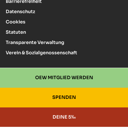
Barrierefreiheit
Datenschutz
Cookies
Statuten
Transparente Verwaltung
Verein & Sozialgenossenschaft
OEW MITGLIED WERDEN
SPENDEN
DEINE 5‰