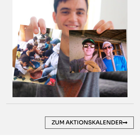
ZUM AKTIONSKALENDER