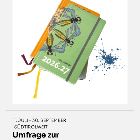
1. JULI - 30. SEPTEMBER
SÜDTIROLWEIT
Umfrage zur