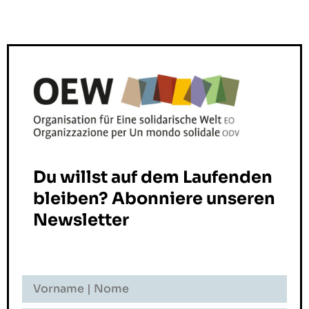
Du willst auf dem Laufenden
bleiben? Abonniere unseren
Newsletter
Vorname
-
Nome