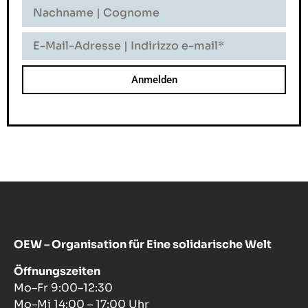
Nachname
-
Cognome
E-
Mail-
Adresse
-
Indirizzo
E-
Mail
OEW – Organisation für Eine solidarische Welt
Öffnungszeiten
Mo–Fr 9:00–12:30
Mo–Mi 14:00 – 17:00 Uhr