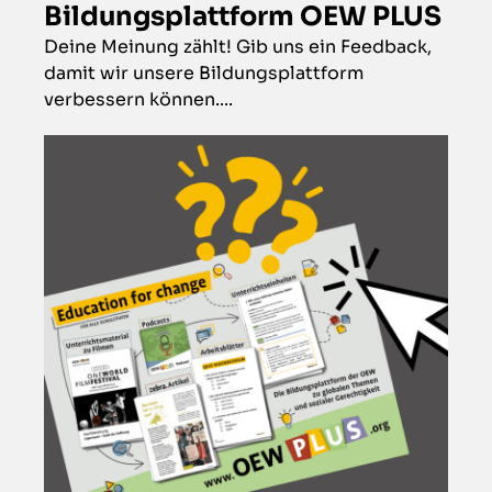
Bildungsplattform OEW PLUS
Deine Meinung zählt! Gib uns ein Feedback,
damit wir unsere Bildungsplattform
verbessern können....