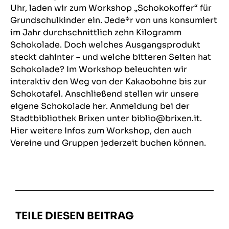
Uhr, laden wir zum Workshop „Schokokoffer“ für
Grundschulkinder ein. Jede*r von uns konsumiert
im Jahr durchschnittlich zehn Kilogramm
Schokolade. Doch welches Ausgangsprodukt
steckt dahinter – und welche bitteren Seiten hat
Schokolade? Im Workshop beleuchten wir
interaktiv den Weg von der Kakaobohne bis zur
Schokotafel. Anschließend stellen wir unsere
eigene Schokolade her. Anmeldung bei der
Stadtbibliothek Brixen unter biblio@brixen.it.
Hier weitere Infos zum Workshop, den auch
Vereine und Gruppen jederzeit buchen können.
TEILE DIESEN BEITRAG