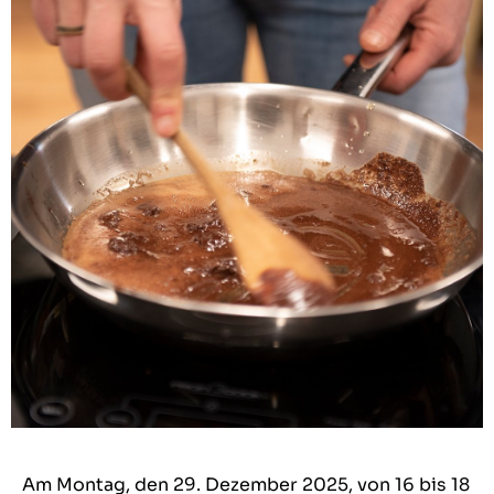
Am Montag, den 29. Dezember 2025, von 16 bis 18