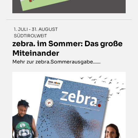
1. JULI - 31. AUGUST
SÜDTIROLWEIT
zebra. im Sommer: Das große
Miteinander
Mehr zur zebra.Sommerausgabe......