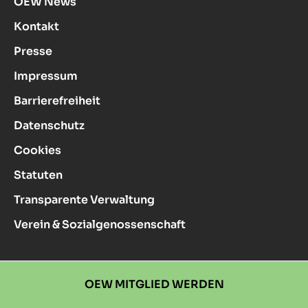
OEW News
Kontakt
Presse
Impressum
Barrierefreiheit
Datenschutz
Cookies
Statuten
Transparente Verwaltung
Verein & Sozialgenossenschaft
OEW MITGLIED WERDEN