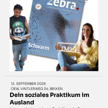
12. SEPTEMBER 2026
OEW, VINTLERWEG 34, BRIXEN
Dein soziales Praktikum im
Ausland