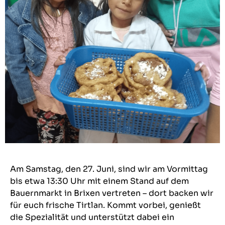
Am Samstag, den 27. Juni, sind wir am Vormittag
bis etwa 13:30 Uhr mit einem Stand auf dem
Bauernmarkt in Brixen vertreten – dort backen wir
für euch frische Tirtlan. Kommt vorbei, genießt
die Spezialität und unterstützt dabei ein