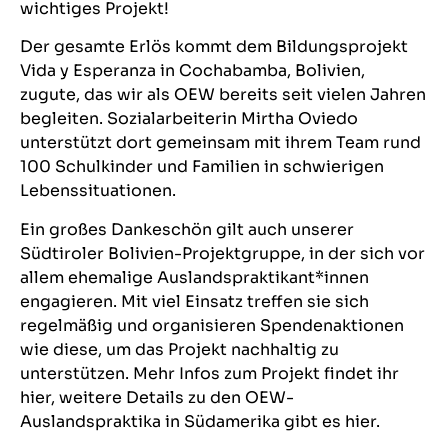
wichtiges Projekt!
Der gesamte Erlös kommt dem Bildungsprojekt
Vida y Esperanza in Cochabamba, Bolivien,
zugute, das wir als OEW bereits seit vielen Jahren
begleiten. Sozialarbeiterin Mirtha Oviedo
unterstützt dort gemeinsam mit ihrem Team rund
100 Schulkinder und Familien in schwierigen
Lebenssituationen.
Ein großes Dankeschön gilt auch unserer
Südtiroler Bolivien-Projektgruppe, in der sich vor
allem ehemalige Auslandspraktikant*innen
engagieren. Mit viel Einsatz treffen sie sich
regelmäßig und organisieren Spendenaktionen
wie diese, um das Projekt nachhaltig zu
unterstützen. Mehr Infos zum Projekt
findet ihr
hier
, weitere Details zu den OEW-
Auslandspraktika in Südamerika
gibt es hier
.