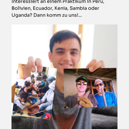
Interessiert an einem Praktikum in Peru,
Bolivien, Ecuador, Kenia, Sambia oder
Uganda? Dann komm zu uns!...