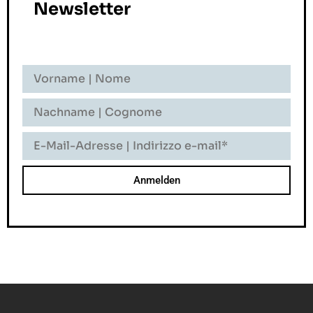
Newsletter
Vorname
-
Nome
Nachname
-
Cognome
E-
Mail-
Adresse
-
Indirizzo
E-
Mail