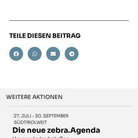
TEILE DIESEN BEITRAG
WEITERE AKTIONEN
27. JULI - 30. SEPTEMBER
SÜDTIROLWEIT
Die neue zebra.Agenda