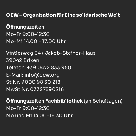
OEW – Organisation für Eine solidarische Welt
Öffnungszeiten
Mo–Fr 9:00–12:30
Mo–Mi 14:00 – 17:00 Uhr
Vintlerweg 34 / Jakob-Steiner-Haus
39042 Brixen
Telefon: +39 0472 833 950
E-Mail: info@oew.org
St.Nr. 9000 98 30 218
MwSt.Nr. 03327590216
Öffnungszeiten Fachbibliothek
(an Schultagen)
Mo–Fr 9:00–12:30
Mo und Mi 14:00–16:30 Uhr