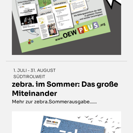
1. JULI - 31. AUGUST
SÜDTIROLWEIT
zebra. im Sommer: Das große
Miteinander
Mehr zur zebra.Sommerausgabe......