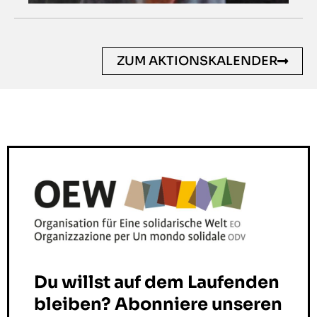
ZUM AKTIONSKALENDER
Du willst auf dem Laufenden
bleiben? Abonniere unseren