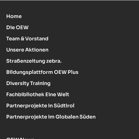
Home
Die OEW
Team & Vorstand
Unsere Aktionen
Straßenzeitung zebra.
Bildungsplattform OEW Plus
Diversity Training
Fachbibliothek Eine Welt
Partnerprojekte in Südtirol
Partnerprojekte im Globalen Süden