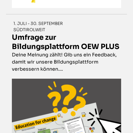
1. JULI - 30. SEPTEMBER
SÜDTIROLWEIT
Umfrage zur
Bildungsplattform OEW PLUS
Deine Meinung zählt! Gib uns ein Feedback,
damit wir unsere Bildungsplattform
verbessern können....