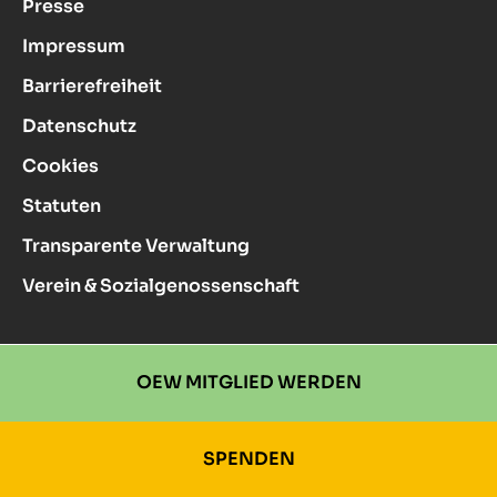
Presse
Impressum
Barrierefreiheit
Datenschutz
Cookies
Statuten
Transparente Verwaltung
Verein & Sozialgenossenschaft
OEW MITGLIED WERDEN
SPENDEN