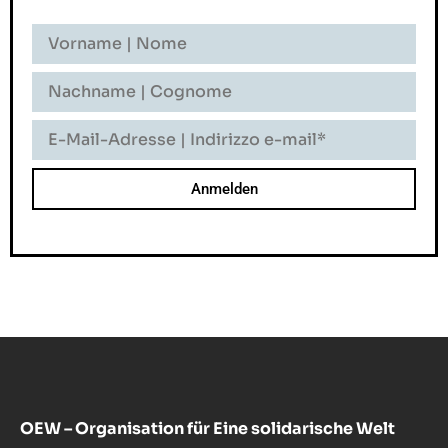
Vorname
-
Nome
Nachname
-
Cognome
E-
Mail-
Adresse
-
Indirizzo
E-
Mail
OEW – Organisation für Eine solidarische Welt