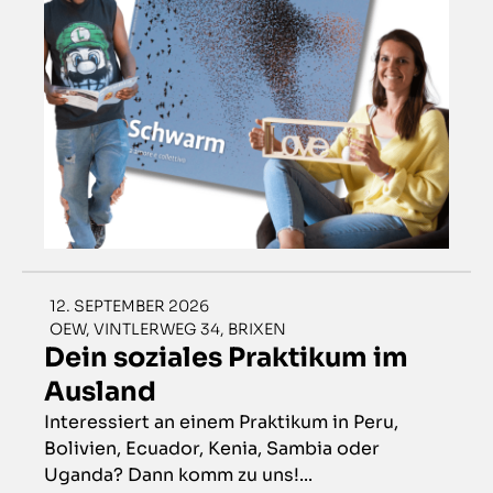
12. SEPTEMBER 2026
OEW, VINTLERWEG 34, BRIXEN
Dein soziales Praktikum im
Ausland
Interessiert an einem Praktikum in Peru,
Bolivien, Ecuador, Kenia, Sambia oder
Uganda? Dann komm zu uns!...