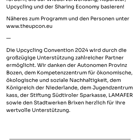
Upcycling und der Sharing Economy basieren!
Näheres zum Programm und den Personen unter
www.theupcon.eu
—
Die Upcycling Convention 2024 wird durch die
großzügige Unterstützung zahlreicher Partner
ermöglicht. Wir danken der Autonomen Provinz
Bozen, dem Kompetenzzentrum für ökonomische,
ökologische und soziale Nachhaltigkeit, dem
Königreich der Niederlande, dem Jugendzentrum
kass, der Stiftung Südtiroler Sparkasse, LAMAFER
sowie den Stadtwerken Brixen herzlich für ihre
wertvolle Unterstützung.