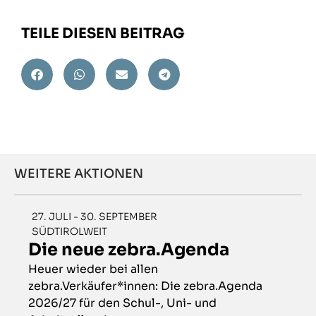
TEILE DIESEN BEITRAG
WEITERE AKTIONEN
27. JULI - 30. SEPTEMBER
SÜDTIROLWEIT
Die neue zebra.Agenda
Heuer wieder bei allen
zebra.Verkäufer*innen: Die zebra.Agenda
2026/27 für den Schul-, Uni- und