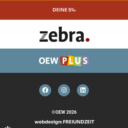
DEINE 5‰
©OEW 2026
webdesign:
FREIUNDZEIT