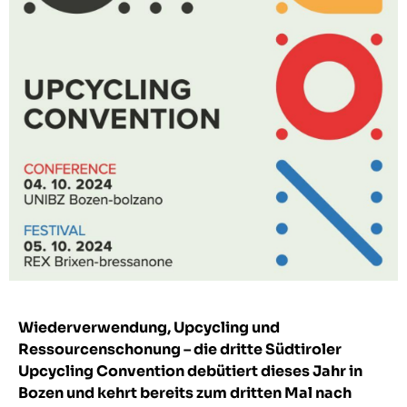
Wiederverwendung, Upcycling und
Ressourcenschonung – die dritte Südtiroler
Upcycling Convention debütiert dieses Jahr in
Bozen und kehrt bereits zum dritten Mal nach