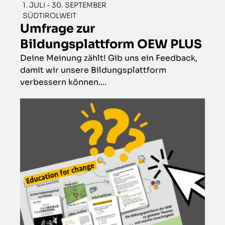
1. JULI - 30. SEPTEMBER
SÜDTIROLWEIT
Umfrage zur
Bildungsplattform OEW PLUS
Deine Meinung zählt! Gib uns ein Feedback,
damit wir unsere Bildungsplattform
verbessern können....