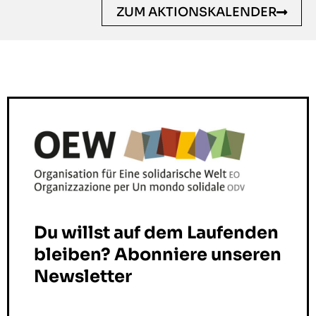
ZUM AKTIONSKALENDER
Du willst auf dem Laufenden
bleiben? Abonniere unseren
Newsletter