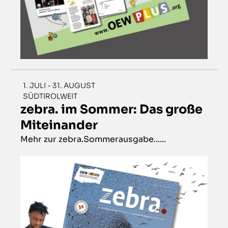
1. JULI - 31. AUGUST
SÜDTIROLWEIT
zebra. im Sommer: Das große
Miteinander
Mehr zur zebra.Sommerausgabe......