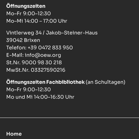
Öffnungszeiten
Mo–Fr 9:00–12:30
Mo–Mi 14:00 – 17:00 Uhr
Vintlerweg 34 / Jakob-Steiner-Haus
39042 Brixen
Telefon: +39 0472 833 950
E-Mail: info@oew.org
St.Nr. 9000 98 30 218
MwSt.Nr. 03327590216
Öffnungszeiten Fachbibliothek
(an Schultagen)
Mo–Fr 9:00–12:30
Mo und Mi 14:00–16:30 Uhr
Home