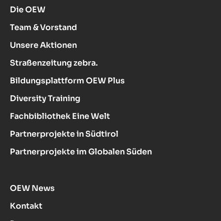
Die OEW
Team & Vorstand
Unsere Aktionen
Straßenzeitung zebra.
Bildungsplattform OEW Plus
Diversity Training
Fachbibliothek Eine Welt
Partnerprojekte in Südtirol
Partnerprojekte im Globalen Süden
OEW News
Kontakt