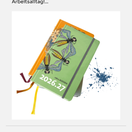
Arbeitsalltag!...