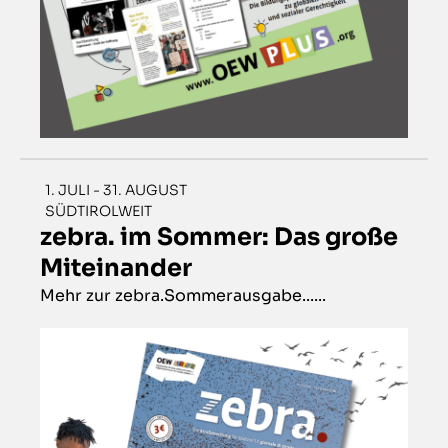
1. JULI - 31. AUGUST
SÜDTIROLWEIT
zebra. im Sommer: Das große
Miteinander
Mehr zur zebra.Sommerausgabe......