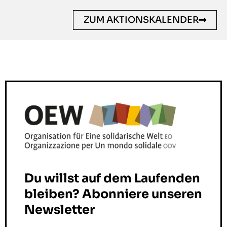
ZUM AKTIONSKALENDER
Du willst auf dem Laufenden
bleiben? Abonniere unseren
Newsletter