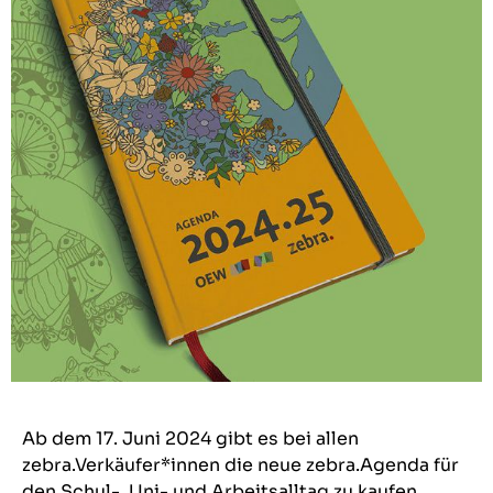
Ab dem 17. Juni 2024 gibt es bei allen
zebra.Verkäufer*innen die neue zebra.Agenda für
den Schul-, Uni- und Arbeitsalltag zu kaufen.