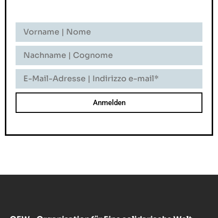
Vorname
-
Nome
Nachname
-
Cognome
E-
Mail-
Adresse
-
Indirizzo
E-
Mail