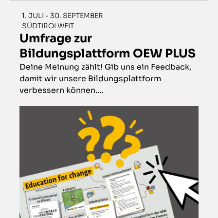
1. JULI - 30. SEPTEMBER
SÜDTIROLWEIT
Umfrage zur
Bildungsplattform OEW PLUS
Deine Meinung zählt! Gib uns ein Feedback,
damit wir unsere Bildungsplattform
verbessern können....