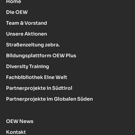
Home
Die OEW
Team & Vorstand
Unsere Aktionen
Straßenzeitung zebra.
Bildungsplattform OEW Plus
Diversity Training
Fachbibliothek Eine Welt
Partnerprojekte in Südtirol
Partnerprojekte im Globalen Süden
OEW News
Kontakt