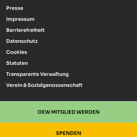
Presse
Impressum
Barrierefreiheit
Datenschutz
Cookies
Statuten
Transparente Verwaltung
Verein & Sozialgenossenschaft
OEW MITGLIED WERDEN
SPENDEN