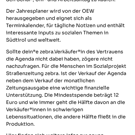
Der Jahresplaner wird von der OEW
herausgegeben und eignet sich als
Terminkalender, für tägliche Notizen und enthält
interessante Inputs zu sozialen Themen in
Südtirol und weltweit.
Sollte dein*e zebra.Verkäufer*in des Vertrauens
die Agenda nicht dabei haben, zögere nicht
nachzufragen. Für die Menschen im Sozialprojekt
Straßenzeitung zebra.
ist der Verkauf der Agenda
neben dem Verkauf der monatlichen
Zeitungsausgabe eine wichtige finanzielle
Unterstützung. Die Mindestspende beträgt 12
Euro und wie immer geht die Hälfte davon an die
Verkäufer*innen in schwierigen
Lebenssituationen, die andere Hälfte fließt in die
Produktion.