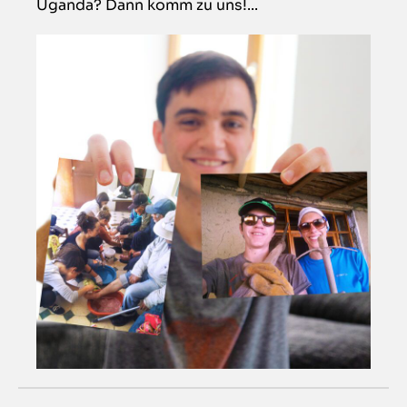
Uganda? Dann komm zu uns!...