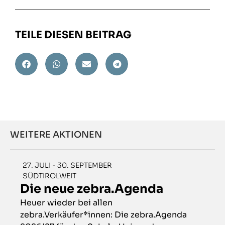
TEILE DIESEN BEITRAG
WEITERE AKTIONEN
27. JULI - 30. SEPTEMBER
SÜDTIROLWEIT
Die neue zebra.Agenda
Heuer wieder bei allen
zebra.Verkäufer*innen: Die zebra.Agenda