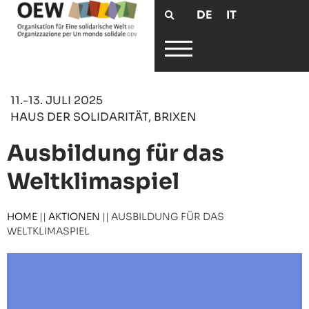
DE
IT
11.-13. JULI 2025
HAUS DER SOLIDARITÄT, BRIXEN
Ausbildung für das
Weltklimaspiel
HOME
||
AKTIONEN
||
AUSBILDUNG FÜR DAS
WELTKLIMASPIEL