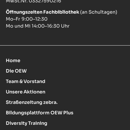
MwSt.Nr. 03327590216
Öffnungszeiten Fachbibliothek
(an Schultagen)
Mo–Fr 9:00–12:30
Mo und Mi 14:00–16:30 Uhr
Home
Die OEW
Team & Vorstand
Unsere Aktionen
Straßenzeitung zebra.
Bildungsplattform OEW Plus
Diversity Training