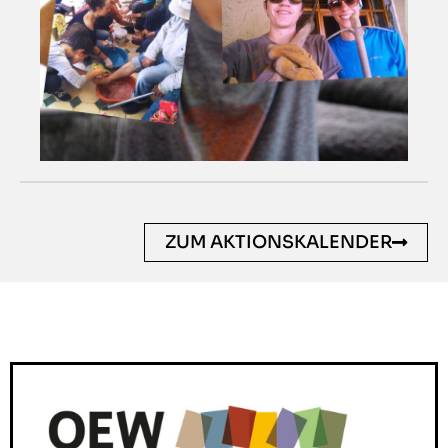
ZUM AKTIONSKALENDER