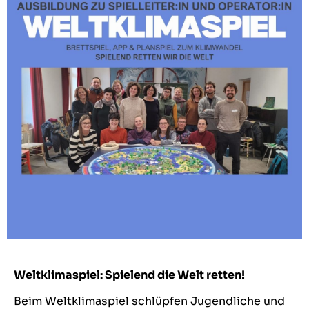
Weltklimaspiel: Spielend die Welt retten!
Beim
Weltklimaspiel
schlüpfen Jugendliche und