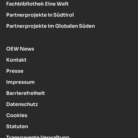
Fachbibliothek Eine Welt
Partnerprojekte in Südtirol
Partnerprojekte im Globalen Süden
OEW News
Kontakt
Presse
Impressum
Barrierefreiheit
Datenschutz
Cookies
Statuten
Transparente Verwaltung