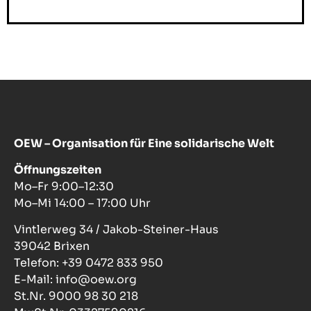
Mail
OEW – Organisation für Eine solidarische Welt
Öffnungszeiten
Mo–Fr 9:00–12:30
Mo–Mi 14:00 – 17:00 Uhr
Vintlerweg 34 / Jakob-Steiner-Haus
39042 Brixen
Telefon: +39 0472 833 950
E-Mail: info@oew.org
St.Nr. 9000 98 30 218