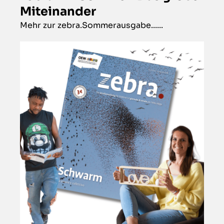
Miteinander
Mehr zur zebra.Sommerausgabe......