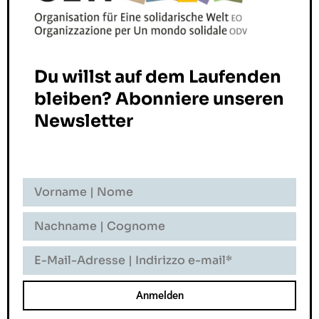
Du willst auf dem Laufenden
bleiben? Abonniere unseren
Newsletter
Vorname
-
Nome
Nachname
-
Cognome
E-
Mail-
Adresse
-
Indirizzo
E-