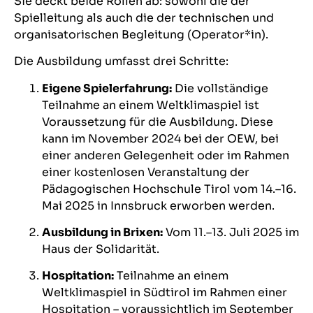
Sie deckt beide Rollen ab: sowohl die der
Spielleitung als auch die der technischen und
organisatorischen Begleitung (Operator*in).
Die Ausbildung umfasst drei Schritte:
Eigene Spielerfahrung:
Die vollständige
Teilnahme an einem Weltklimaspiel ist
Voraussetzung für die Ausbildung. Diese
kann im November 2024 bei der OEW, bei
einer anderen Gelegenheit oder im Rahmen
einer kostenlosen Veranstaltung der
Pädagogischen Hochschule Tirol vom 14.–16.
Mai 2025 in Innsbruck erworben werden.
Ausbildung in Brixen:
Vom 11.–13. Juli 2025 im
Haus der Solidarität.
Hospitation:
Teilnahme an einem
Weltklimaspiel in Südtirol im Rahmen einer
Hospitation – voraussichtlich im September