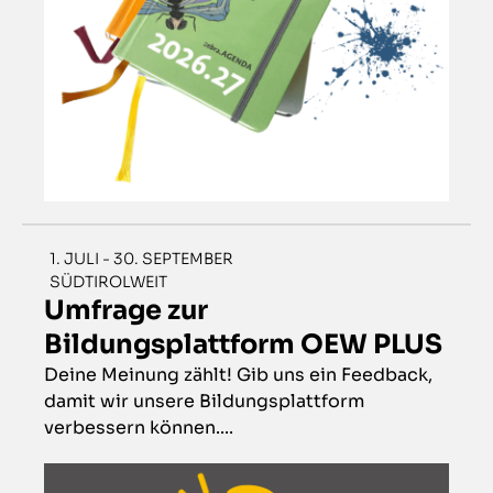
1. JULI - 30. SEPTEMBER
SÜDTIROLWEIT
Umfrage zur
Bildungsplattform OEW PLUS
Deine Meinung zählt! Gib uns ein Feedback,
damit wir unsere Bildungsplattform
verbessern können....