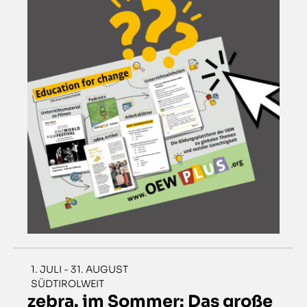
1. JULI - 31. AUGUST
SÜDTIROLWEIT
zebra. im Sommer: Das große