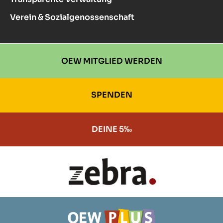
Verein & Sozialgenossenschaft
OEW MITGLIED WERDEN
SPENDEN
DEINE 5‰