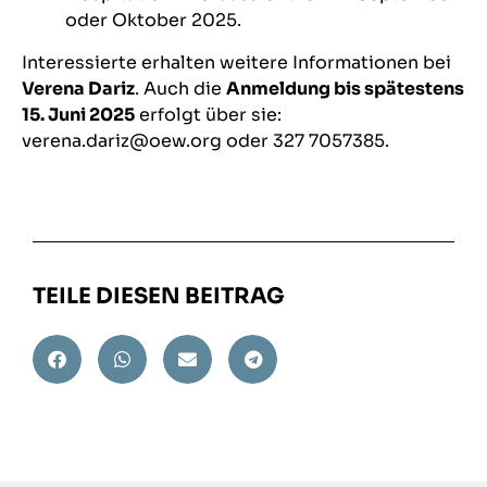
oder Oktober 2025.
Interessierte erhalten weitere Informationen bei
Verena Dariz
. Auch die
Anmeldung bis spätestens
15. Juni 2025
erfolgt über sie:
verena.dariz@oew.org oder
327 7057385.
TEILE DIESEN BEITRAG