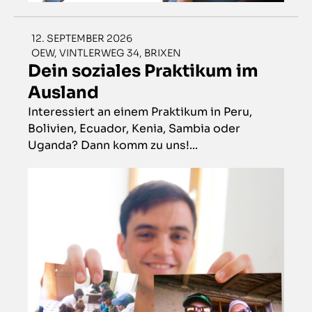
12. SEPTEMBER 2026
OEW, VINTLERWEG 34, BRIXEN
Dein soziales Praktikum im
Ausland
Interessiert an einem Praktikum in Peru,
Bolivien, Ecuador, Kenia, Sambia oder
Uganda? Dann komm zu uns!...