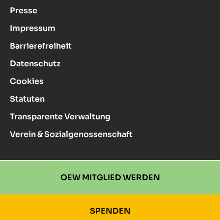
Presse
Impressum
Barrierefreiheit
Datenschutz
Cookies
Statuten
Transparente Verwaltung
Verein & Sozialgenossenschaft
OEW MITGLIED WERDEN
SPENDEN