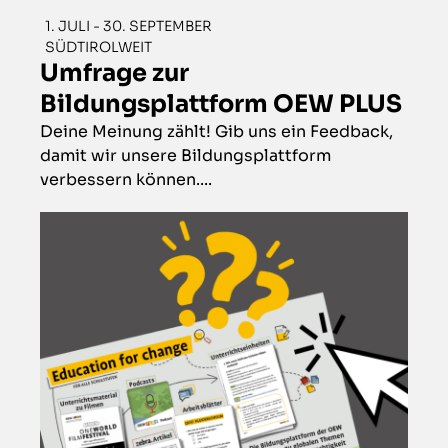
1. JULI - 30. SEPTEMBER
SÜDTIROLWEIT
Umfrage zur
Bildungsplattform OEW PLUS
Deine Meinung zählt! Gib uns ein Feedback,
damit wir unsere Bildungsplattform
verbessern können....