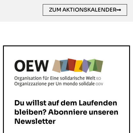
ZUM AKTIONSKALENDER
Du willst auf dem Laufenden
bleiben? Abonniere unseren
Newsletter