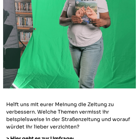
Helft uns mit eurer Meinung die Zeitung zu
verbessern. Welche Themen vermisst ihr
beispielsweise in der Straßenzeitung und worauf
würdet ihr lieber verzichten?
> Hier geht es zur Umfrage: