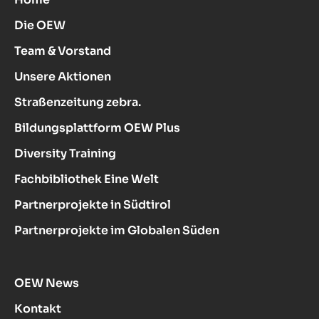
Die OEW
Team & Vorstand
Unsere Aktionen
Straßenzeitung zebra.
Bildungsplattform OEW Plus
Diversity Training
Fachbibliothek Eine Welt
Partnerprojekte in Südtirol
Partnerprojekte im Globalen Süden
OEW News
Kontakt