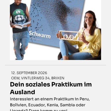
12. SEPTEMBER 2026
OEW, VINTLERWEG 34, BRIXEN
Dein soziales Praktikum im
Ausland
Interessiert an einem Praktikum in Peru,
Bolivien, Ecuador, Kenia, Sambia oder
Uganda? Dann komm zu uns!...