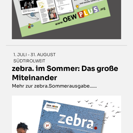
1. JULI - 31. AUGUST
SÜDTIROLWEIT
zebra. im Sommer: Das große
Miteinander
Mehr zur zebra.Sommerausgabe......