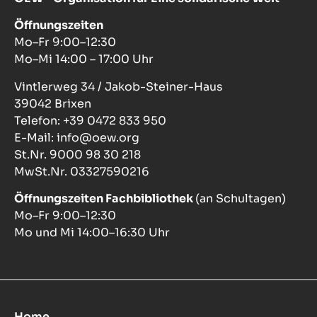
Öffnungszeiten
Mo–Fr 9:00–12:30
Mo–Mi 14:00 – 17:00 Uhr
Vintlerweg 34 / Jakob-Steiner-Haus
39042 Brixen
Telefon: +39 0472 833 950
E-Mail: info@oew.org
St.Nr. 9000 98 30 218
MwSt.Nr. 03327590216
Öffnungszeiten Fachbibliothek
(an Schultagen)
Mo–Fr 9:00–12:30
Mo und Mi 14:00–16:30 Uhr
Home