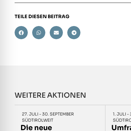
TEILE DIESEN BEITRAG
WEITERE AKTIONEN
27. JULI - 30. SEPTEMBER
1. JULI 
SÜDTIROLWEIT
SÜDTIR
Die neue
Umfr