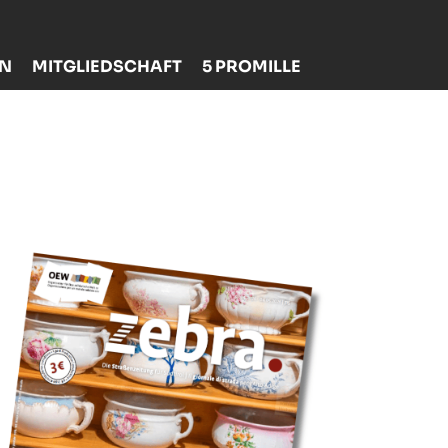
EN
MITGLIEDSCHAFT
5 PROMILLE