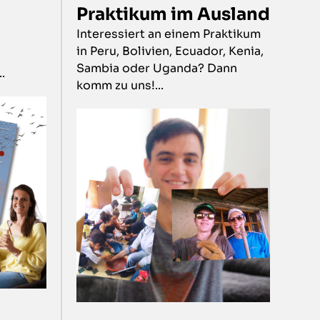
Praktikum im Ausland
Interessiert an einem Praktikum
in Peru, Bolivien, Ecuador, Kenia,
Sambia oder Uganda? Dann
.
komm zu uns!...