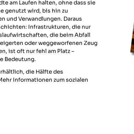
te am Laufen halten, ohne dass sie
e genutzt wird, bis hin zu
en und Verwandlungen. Daraus
ichten: Infrastrukturen, die nur
slaufwirtschaften, die beim Abfall
rweigerten oder weggeworfenen Zeug
 ist oft nur fehl am Platz –
ne Bedeutung.
rhältlich, die Hälfte des
 Mehr Informationen zum sozialen