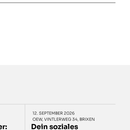
12. SEPTEMBER 2026
OEW, VINTLERWEG 34, BRIXEN
r:
Dein soziales