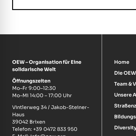
OEW – Organisation für Eine
Home
solidarische Welt
Die OEW
Öffnungszeiten
Team & 
Mo–Fr 9:00–12:30
Unsere 
Mo–Mi 14:00 – 17:00 Uhr
Straßenz
Vintlerweg 34 / Jakob-Steiner-
Haus
Bildungs
39042 Brixen
Diversity
Telefon: +39 0472 833 950