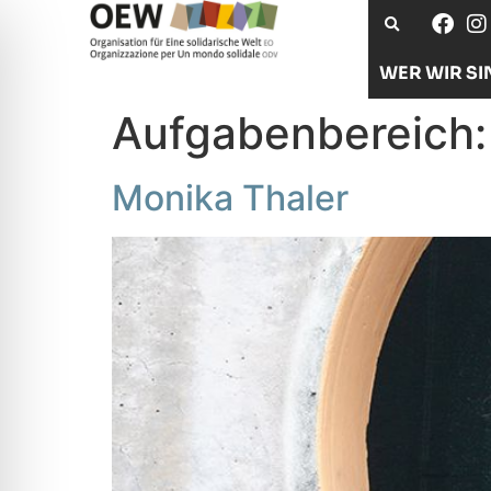
WER WIR SI
Aufgabenbereich
Monika Thaler