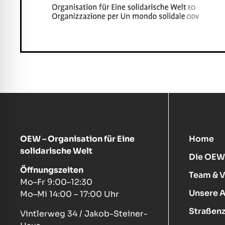
OEW – Organisation für Eine
Home
solidarische Welt
Die OEW
Öffnungszeiten
Team & 
Mo–Fr 9:00–12:30
Unsere 
Mo–Mi 14:00 – 17:00 Uhr
Straßenz
Vintlerweg 34 / Jakob-Steiner-