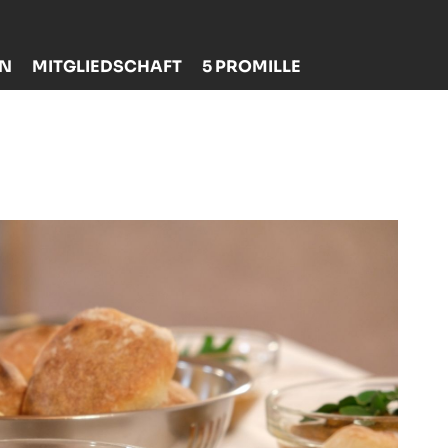
EN
MITGLIEDSCHAFT
5 PROMILLE