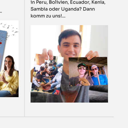
in Peru, Bolivien, Ecuador, Kenia,
Sambia oder Uganda? Dann
.
komm zu uns!...