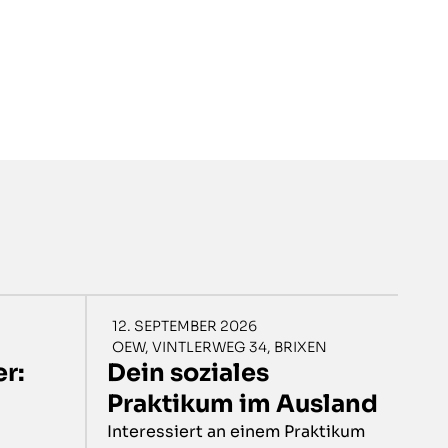
12. SEPTEMBER 2026
OEW, VINTLERWEG 34, BRIXEN
r:
Dein soziales
Praktikum im Ausland
Interessiert an einem Praktikum