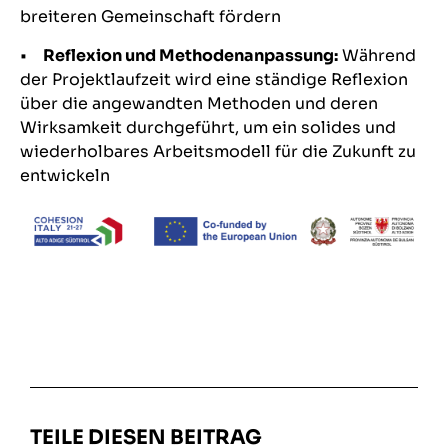
breiteren Gemeinschaft fördern
•
Reflexion und Methodenanpassung:
Während
der Projektlaufzeit wird eine ständige Reflexion
über die angewandten Methoden und deren
Wirksamkeit durchgeführt, um ein solides und
wiederholbares Arbeitsmodell für die Zukunft zu
entwickeln
TEILE DIESEN BEITRAG