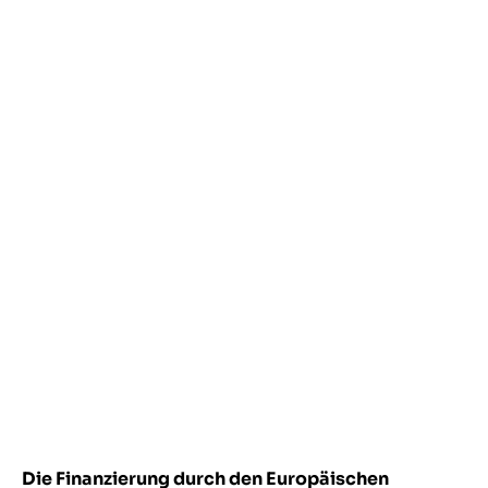
Die Finanzierung durch den Europäischen