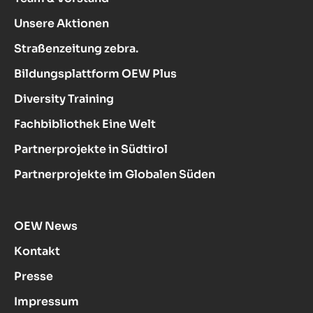
Unsere Aktionen
Straßenzeitung zebra.
Bildungsplattform OEW Plus
Diversity Training
Fachbibliothek Eine Welt
Partnerprojekte in Südtirol
Partnerprojekte im Globalen Süden
OEW News
Kontakt
Presse
Impressum