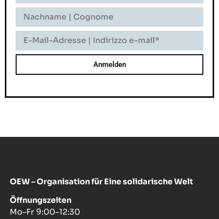
Nome
Nachname
-
Cognome
E-
Mail-
Adresse
-
Indirizzo
E-
Mail
OEW – Organisation für Eine solidarische Welt
Öffnungszeiten
Mo–Fr 9:00–12:30