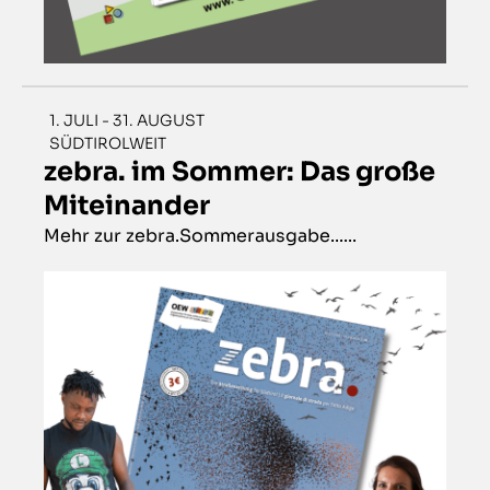
1. JULI - 31. AUGUST
SÜDTIROLWEIT
zebra. im Sommer: Das große
Miteinander
Mehr zur zebra.Sommerausgabe......