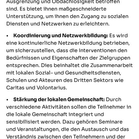
Ausgrenzung und Obdachlosigkeit betroffen
sind. Es bietet ihnen maßgeschneiderte
Unterstützung, um ihnen den Zugang zu sozialen
Diensten und Netzwerken zu erleichtern.
•
Koordinierung und Netzwerkbildung:
Es wird
eine kontinuierliche Netzwerkbildung betrieben,
um sicherzustellen, dass die Interventionen den
Bedürfnissen und Eigenschaften der Zielgruppen
entsprechen. Dies beinhaltet die Zusammenarbeit
mit lokalen Sozial- und Gesundheitsdiensten,
Schulen und Akteuren des Dritten Sektors wie
Caritas und Volontarius.
•
Stärkung der lokalen Gemeinschaft:
Durch
verschiedene Aktivitäten sollen die Teilnehmer in
die lokale Gemeinschaft integriert und
sensibilisiert werden. Dazu gehören Seminare
und Veranstaltungen, die den Austausch und das
Verständnis zwischen den Teilnehmern und der