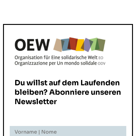
Du willst auf dem Laufenden
bleiben? Abonniere unseren
Newsletter
Vorname
-