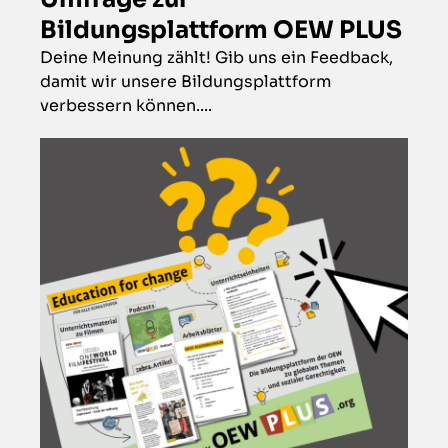
Bildungsplattform OEW PLUS
Deine Meinung zählt! Gib uns ein Feedback,
damit wir unsere Bildungsplattform
verbessern können....