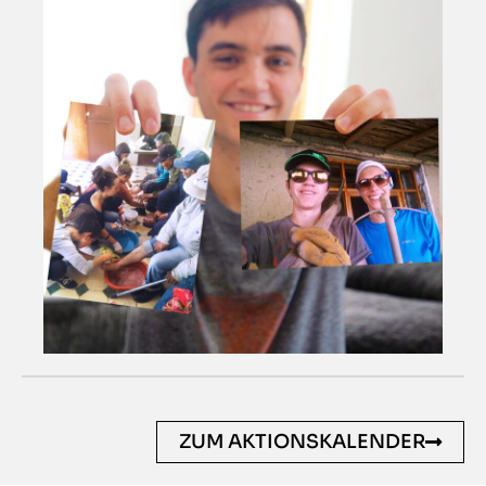
ZUM AKTIONSKALENDER