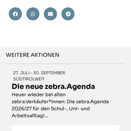
WEITERE AKTIONEN
27. JULI - 30. SEPTEMBER
SÜDTIROLWEIT
Die neue zebra.Agenda
Heuer wieder bei allen
zebra.Verkäufer*innen: Die zebra.Agenda
2026/27 für den Schul-, Uni- und
Arbeitsalltag!...