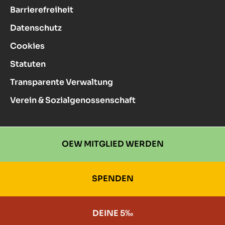
Barrierefreiheit
Datenschutz
Cookies
Statuten
Transparente Verwaltung
Verein & Sozialgenossenschaft
OEW MITGLIED WERDEN
SPENDEN
DEINE 5‰