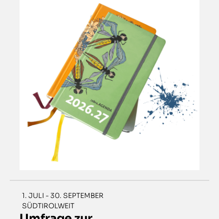
1. JULI - 30. SEPTEMBER
SÜDTIROLWEIT
Umfrage zur