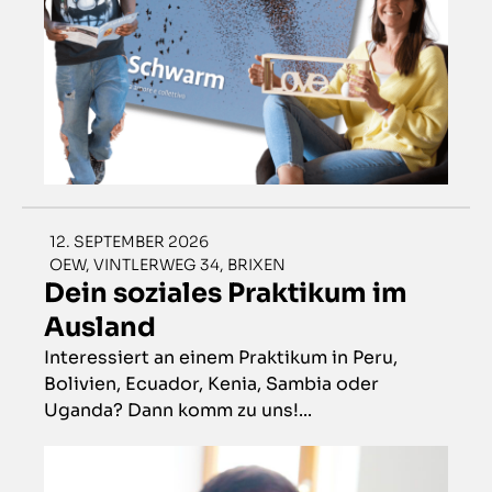
12. SEPTEMBER 2026
OEW, VINTLERWEG 34, BRIXEN
Dein soziales Praktikum im
Ausland
Interessiert an einem Praktikum in Peru,
Bolivien, Ecuador, Kenia, Sambia oder
Uganda? Dann komm zu uns!...