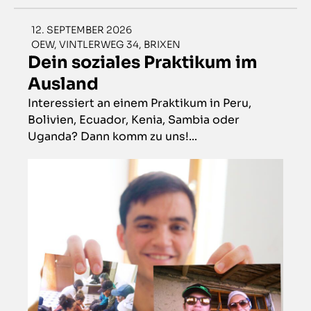
12. SEPTEMBER 2026
OEW, VINTLERWEG 34, BRIXEN
Dein soziales Praktikum im
Ausland
Interessiert an einem Praktikum in Peru,
Bolivien, Ecuador, Kenia, Sambia oder
Uganda? Dann komm zu uns!...