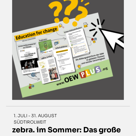
1. JULI - 31. AUGUST
SÜDTIROLWEIT
zebra. im Sommer: Das große