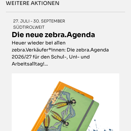
WEITERE AKTIONEN
27. JULI - 30. SEPTEMBER
SÜDTIROLWEIT
Die neue zebra.Agenda
Heuer wieder bei allen
zebra.Verkäufer*innen: Die zebra.Agenda
2026/27 für den Schul-, Uni- und
Arbeitsalltag!...