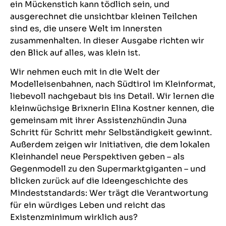
ein Mückenstich kann tödlich sein, und
ausgerechnet die unsichtbar kleinen Teilchen
sind es, die unsere Welt im Innersten
zusammenhalten. In dieser Ausgabe richten wir
den Blick auf alles, was klein ist.
Wir nehmen euch mit in die Welt der
Modelleisenbahnen, nach Südtirol im Kleinformat,
liebevoll nachgebaut bis ins Detail. Wir lernen die
kleinwüchsige Brixnerin Elina Kostner kennen, die
gemeinsam mit ihrer Assistenzhündin Juna
Schritt für Schritt mehr Selbständigkeit gewinnt.
Außerdem zeigen wir Initiativen, die dem lokalen
Kleinhandel neue Perspektiven geben – als
Gegenmodell zu den Supermarktgiganten – und
blicken zurück auf die Ideengeschichte des
Mindeststandards: Wer trägt die Verantwortung
für ein würdiges Leben und reicht das
Existenzminimum wirklich aus?