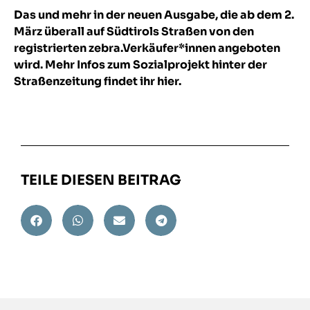
Das und mehr in der neuen Ausgabe, die ab dem 2.
März überall auf Südtirols Straßen von den
registrierten zebra.Verkäufer*innen angeboten
wird. Mehr Infos zum Sozialprojekt hinter der
Straßenzeitung
findet ihr hier.
TEILE DIESEN BEITRAG