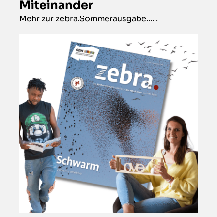
Miteinander
Mehr zur zebra.Sommerausgabe......