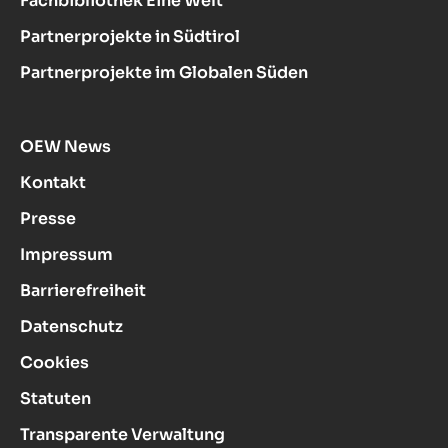
Fachbibliothek Eine Welt
Partnerprojekte in Südtirol
Partnerprojekte im Globalen Süden
OEW News
Kontakt
Presse
Impressum
Barrierefreiheit
Datenschutz
Cookies
Statuten
Transparente Verwaltung