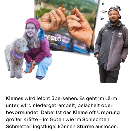
Kleines wird leicht übersehen. Es geht im Lärm
unter, wird niedergetrampelt, belächelt oder
bevormundet. Dabei ist das Kleine oft Ursprung
großer Kräfte – im Guten wie im Schlechten:
Schmetterlingsflügel können Stürme auslösen,