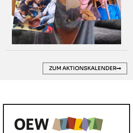
ZUM AKTIONSKALENDER