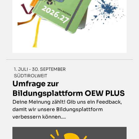
1. JULI - 30. SEPTEMBER
SÜDTIROLWEIT
Umfrage zur
Bildungsplattform OEW PLUS
Deine Meinung zählt! Gib uns ein Feedback,
damit wir unsere Bildungsplattform
verbessern können....