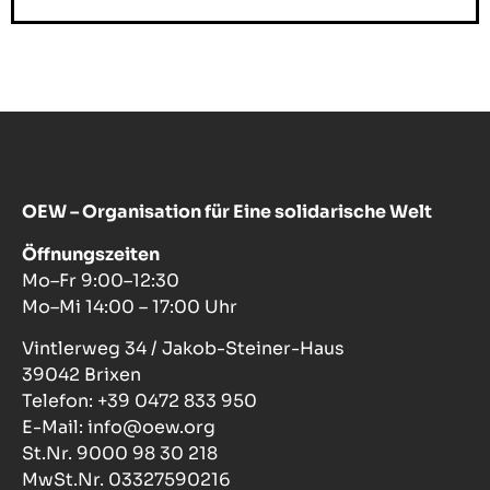
OEW – Organisation für Eine solidarische Welt
Öffnungszeiten
Mo–Fr 9:00–12:30
Mo–Mi 14:00 – 17:00 Uhr
Vintlerweg 34 / Jakob-Steiner-Haus
39042 Brixen
Telefon: +39 0472 833 950
E-Mail: info@oew.org
St.Nr. 9000 98 30 218
MwSt.Nr. 03327590216