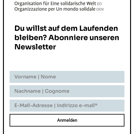
Du willst auf dem Laufenden
bleiben? Abonniere unseren
Newsletter
Vorname
-
Nome
Nachname
-
Cognome
E-
Mail-
Adresse
-
Indirizzo
E-
Mail