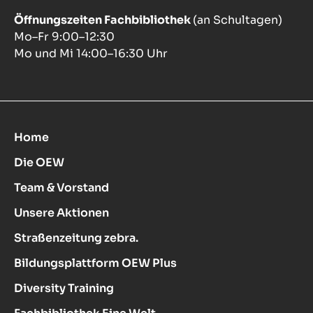
Öffnungszeiten Fachbibliothek
(an Schultagen)
Mo–Fr 9:00–12:30
Mo und Mi 14:00–16:30 Uhr
Home
Die OEW
Team & Vorstand
Unsere Aktionen
Straßenzeitung zebra.
Bildungsplattform OEW Plus
Diversity Training