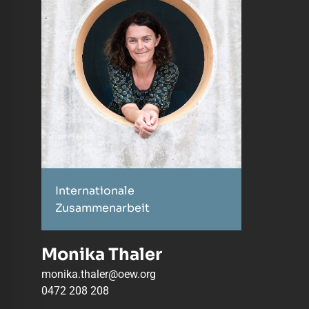
Internationale
Zusammenarbeit
Monika Thaler
monika.thaler@oew.org
0472 208 208