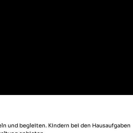
n und begleiten. Kindern bei den Hausaufgaben