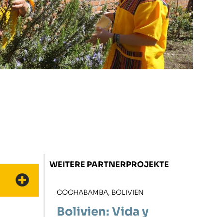
WEITERE PARTNERPROJEKTE
COCHABAMBA, BOLIVIEN
Bolivien: Vida y