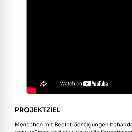
PROJEKTZIEL
Menschen mit Beeinträchtigungen behandel