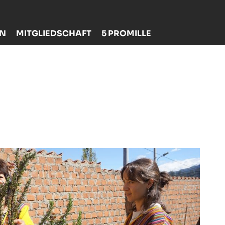
EN
MITGLIEDSCHAFT
5 PROMILLE